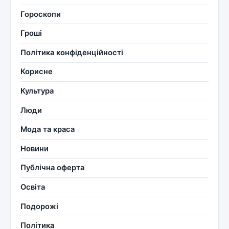
Гороскопи
Гроші
Політика конфіденційності
Корисне
Культура
Люди
Мода та краса
Новини
Публічна оферта
Освіта
Подорожі
Політика