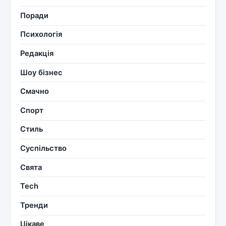
Поради
Психологія
Редакція
Шоу бізнес
Смачно
Спорт
Стиль
Суспільство
Свята
Tech
Тренди
Цікаве