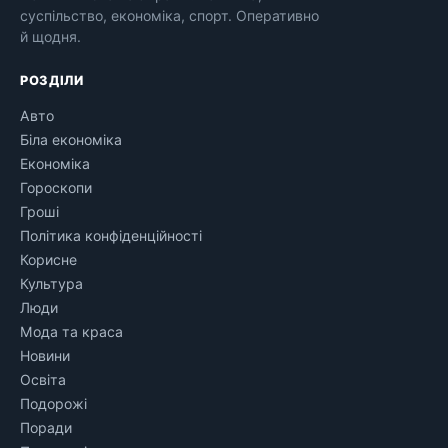
суспільство, економіка, спорт. Оперативно
й щодня.
РОЗДІЛИ
Авто
Біла економіка
Економіка
Гороскопи
Гроші
Політика конфіденційності
Корисне
Культура
Люди
Мода та краса
Новини
Освіта
Подорожі
Поради