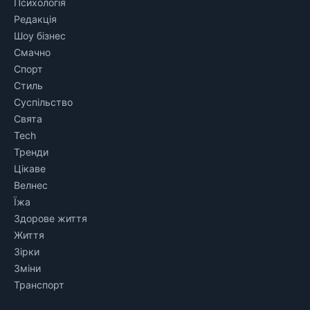
Психологія
Редакція
Шоу бізнес
Смачно
Спорт
Стиль
Суспільство
Свята
Tech
Тренди
Цікаве
Велнес
Їжа
Здорове життя
Життя
Зірки
Зміни
Транспорт