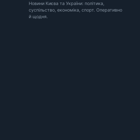
Новини Києва та України: політика,
суспільство, економіка, спорт. Оперативно
й щодня.