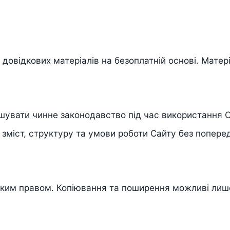
 довідкових матеріалів на безоплатній основі. Мате
шувати чинне законодавство під час використання С
 зміст, структуру та умови роботи Сайту без попере
ським правом. Копіювання та поширення можливі лиш