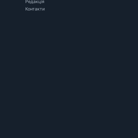
Редакція
Контакти