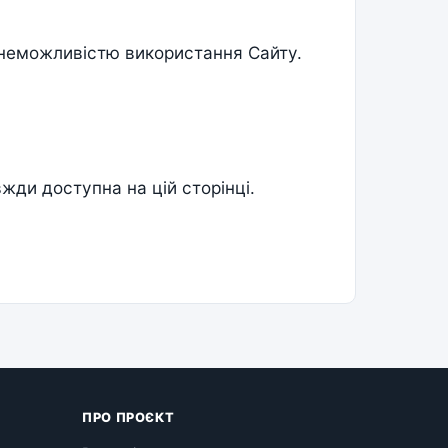
о неможливістю використання Сайту.
жди доступна на цій сторінці.
ПРО ПРОЄКТ