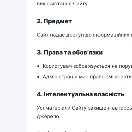
використання Сайту.
2. Предмет
Сайт надає доступ до інформаційних і
3. Права та обов’язки
Користувач зобов’язується не пору
Адміністрація має право змінювати
4. Інтелектуальна власність
Усі матеріали Сайту захищені автор
джерело.