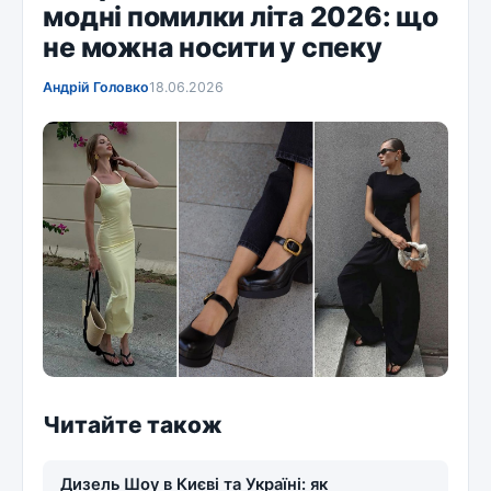
модні помилки літа 2026: що
не можна носити у спеку
Андрій Головко
18.06.2026
Читайте також
Дизель Шоу в Києві та Україні: як