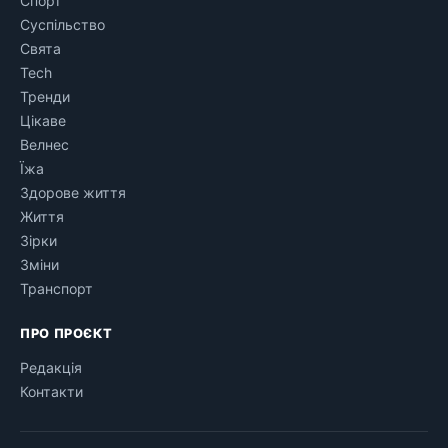
Спорт
Суспільство
Свята
Tech
Тренди
Цікаве
Велнес
Їжа
Здорове життя
Життя
Зірки
Зміни
Транспорт
ПРО ПРОЄКТ
Редакція
Контакти