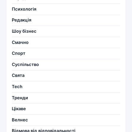
Психологія
Редакція
Шоу бізнес
Смачно
Спорт
Суспільство
Свята
Tech
Тренди
Цікаве
Велнес
Відмова від відповідальності