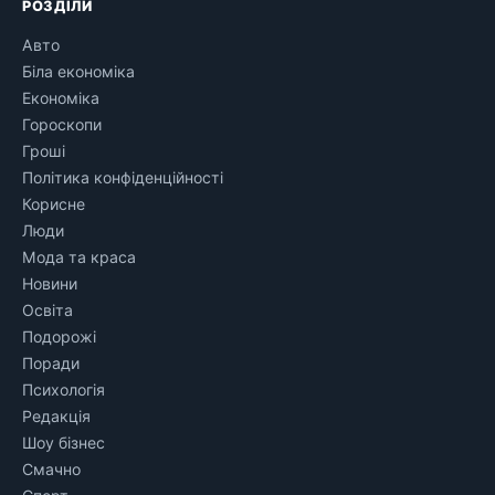
РОЗДІЛИ
Авто
Біла економіка
Економіка
Гороскопи
Гроші
Політика конфіденційності
Корисне
Люди
Мода та краса
Новини
Освіта
Подорожі
Поради
Психологія
Редакція
Шоу бізнес
Смачно