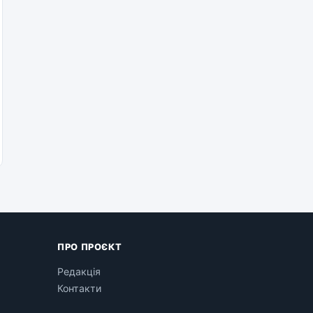
ПРО ПРОЄКТ
Редакція
Контакти