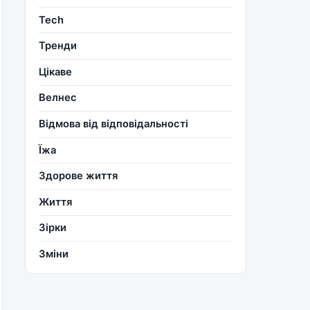
Tech
Тренди
Цікаве
Велнес
Відмова від відповідальності
Їжа
Здорове життя
Життя
Зірки
Зміни