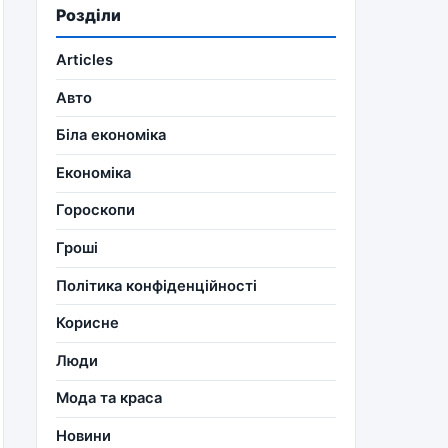
Розділи
Articles
Авто
Біла економіка
Економіка
Гороскопи
Гроші
Політика конфіденційності
Корисне
Люди
Мода та краса
Новини