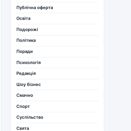
Публічна оферта
Освіта
Подорожі
Політика
Поради
Психологія
Редакція
Шоу бізнес
Смачно
Спорт
Суспільство
Свята