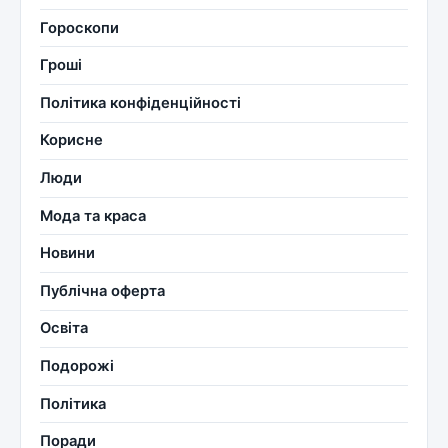
Гороскопи
Гроші
Політика конфіденційності
Корисне
Люди
Мода та краса
Новини
Публічна оферта
Освіта
Подорожі
Політика
Поради