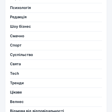
Психологія
Редакція
Шоу бізнес
Смачно
Спорт
Суспільство
Свята
Tech
Тренди
Цікаве
Велнес
Відмова від відповідальності