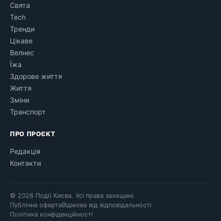
Свята
Tech
Тренди
Цікаве
Велнес
Їжа
Здорове життя
Життя
Зміни
Транспорт
ПРО ПРОЄКТ
Редакція
Контакти
© 2026 Події Києва. Усі права захищені.
Публічна оферта
Відмова від відповідальності
Політика конфіденційності