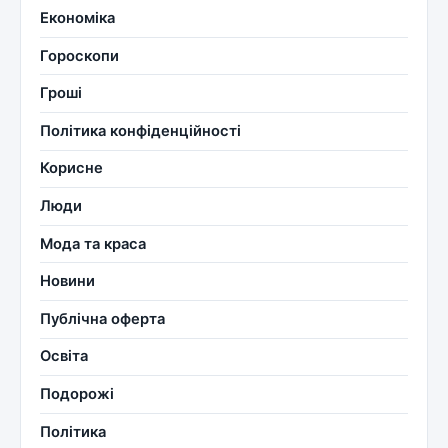
Економіка
Гороскопи
Гроші
Політика конфіденційності
Корисне
Люди
Мода та краса
Новини
Публічна оферта
Освіта
Подорожі
Політика