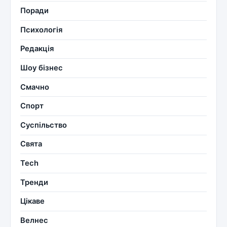
Поради
Психологія
Редакція
Шоу бізнес
Смачно
Спорт
Суспільство
Свята
Tech
Тренди
Цікаве
Велнес