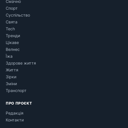
Смачно
Спорт
Суспільство
Свята
Tech
Тренди
Цікаве
Велнес
Їжа
Здорове життя
Життя
Зірки
Зміни
Транспорт
ПРО ПРОЄКТ
Редакція
Контакти