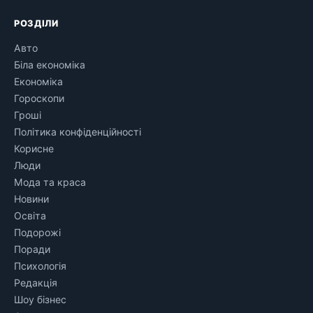
РОЗДІЛИ
Авто
Біла економіка
Економіка
Гороскопи
Гроші
Політика конфіденційності
Корисне
Люди
Мода та краса
Новини
Освіта
Подорожі
Поради
Психологія
Редакція
Шоу бізнес