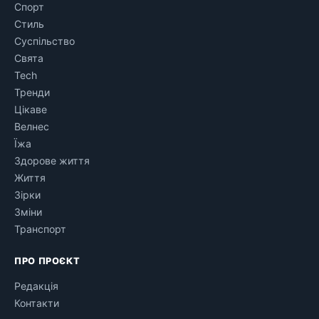
Спорт
Стиль
Суспільство
Свята
Tech
Тренди
Цікаве
Велнес
Їжа
Здорове життя
Життя
Зірки
Зміни
Транспорт
ПРО ПРОЄКТ
Редакція
Контакти