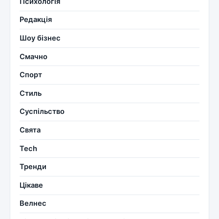
Психологія
Редакція
Шоу бізнес
Смачно
Спорт
Стиль
Суспільство
Свята
Tech
Тренди
Цікаве
Велнес