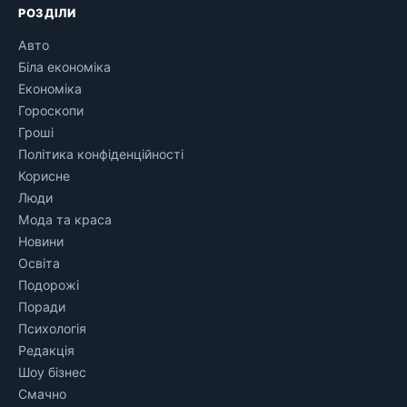
РОЗДІЛИ
Авто
Біла економіка
Економіка
Гороскопи
Гроші
Політика конфіденційності
Корисне
Люди
Мода та краса
Новини
Освіта
Подорожі
Поради
Психологія
Редакція
Шоу бізнес
Смачно