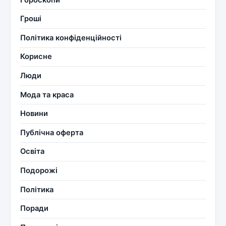
Гроші
Політика конфіденційності
Корисне
Люди
Мода та краса
Новини
Публічна оферта
Освіта
Подорожі
Політика
Поради