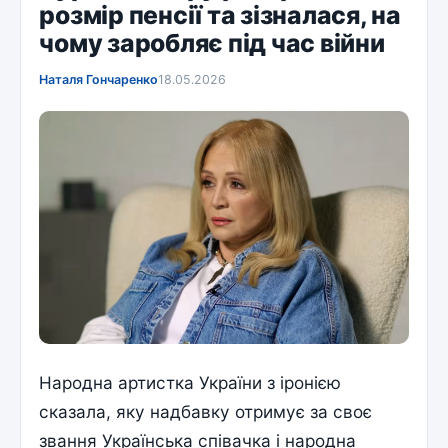
розмір пенсії та зізналася, на
чому заробляє під час війни
Наталя Гончаренко
18.05.2026
Народна артистка України з іронією
сказала, яку надбавку отримує за своє
звання Українська співачка і народна