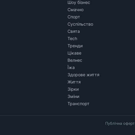
Шоу бізнес
Смачно
Спорт
Суспільство
Свята
Tech
Тренди
Цікаве
Велнес
Їжа
Здорове життя
Життя
Зірки
Зміни
Транспорт
Публічна оферт