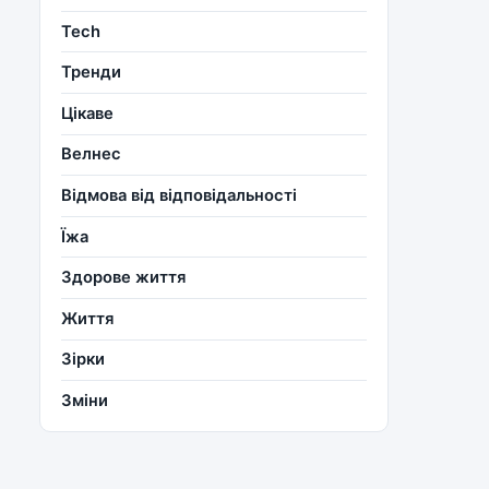
Tech
Тренди
Цікаве
Велнес
Відмова від відповідальності
Їжа
Здорове життя
Життя
Зірки
Зміни