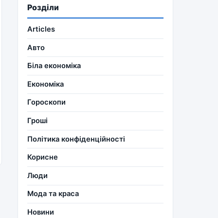
Розділи
Articles
Авто
Біла економіка
Економіка
Гороскопи
Гроші
Політика конфіденційності
Корисне
Люди
Мода та краса
Новини