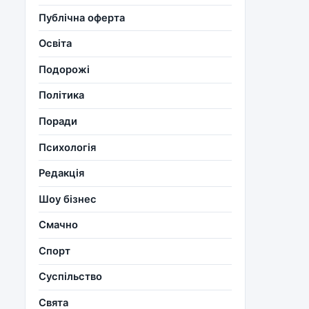
Публічна оферта
Освіта
Подорожі
Політика
Поради
Психологія
Редакція
Шоу бізнес
Смачно
Спорт
Суспільство
Свята