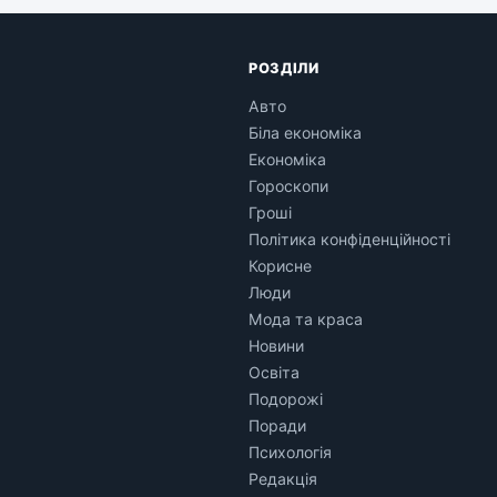
РОЗДІЛИ
Авто
Біла економіка
Економіка
Гороскопи
Гроші
Політика конфіденційності
Корисне
Люди
Мода та краса
Новини
Освіта
Подорожі
Поради
Психологія
Редакція