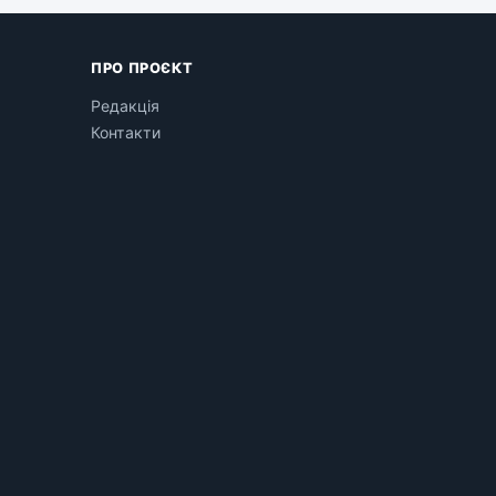
ПРО ПРОЄКТ
Редакція
Контакти