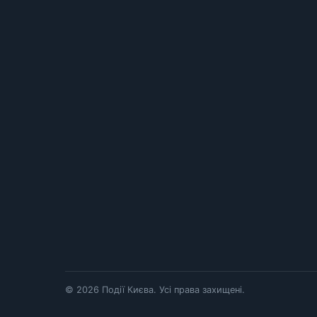
© 2026 Події Києва. Усі права захищені.