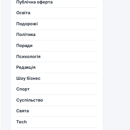
Публічна оферта
Освіта
Подорожі
Політика
Поради
Психологія
Редакція
Шоу бізнес
Спорт
Суспільство
Свята
Tech