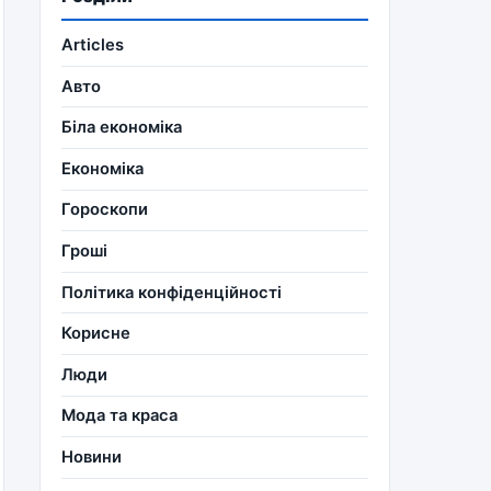
Articles
Авто
Біла економіка
Економіка
Гороскопи
Гроші
Політика конфіденційності
Корисне
Люди
Мода та краса
Новини