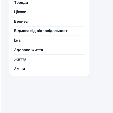
Тренди
Цікаве
Велнес
Відмова від відповідальності
Їжа
Здорове життя
Життя
Зміни