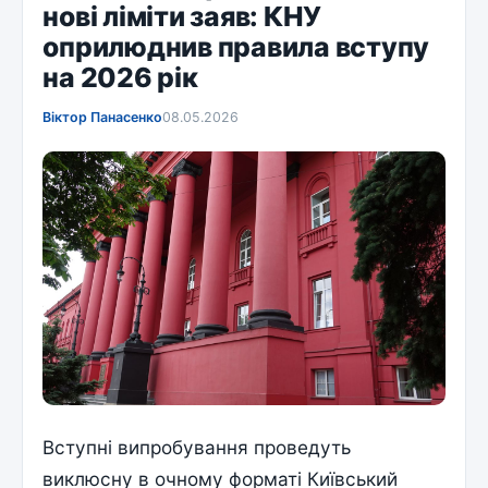
нові ліміти заяв: КНУ
оприлюднив правила вступу
на 2026 рік
Віктор Панасенко
08.05.2026
Вступні випробування проведуть
виклюсну в очному форматі Київський