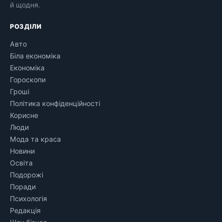
й щодня.
РОЗДІЛИ
Авто
Біла економіка
Економіка
Гороскопи
Гроші
Політика конфіденційності
Корисне
Люди
Мода та краса
Новини
Освіта
Подорожі
Поради
Психологія
Редакція