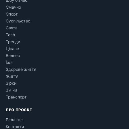
Шоу бізнес
Смачно
Спорт
Суспільство
Свята
Tech
Тренди
Цікаве
Велнес
Їжа
Здорове життя
Життя
Зірки
Зміни
Транспорт
ПРО ПРОЄКТ
Редакція
Контакти