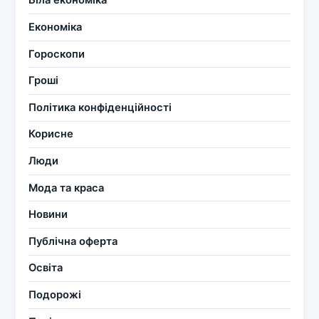
Біла економіка
Економіка
Гороскопи
Гроші
Політика конфіденційності
Корисне
Люди
Мода та краса
Новини
Публічна оферта
Освіта
Подорожі