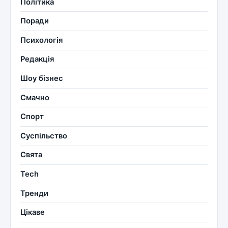
Політика
Поради
Психологія
Редакція
Шоу бізнес
Смачно
Спорт
Суспільство
Свята
Tech
Тренди
Цікаве