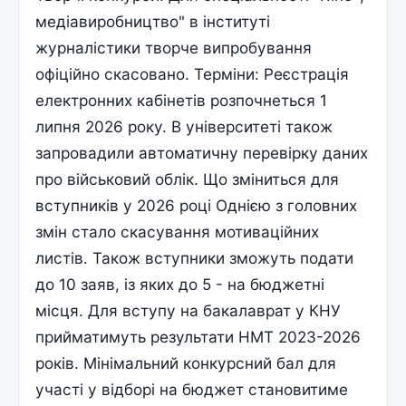
медіавиробництво" в інституті
журналістики творче випробування
офіційно скасовано. Терміни: Реєстрація
електронних кабінетів розпочнеться 1
липня 2026 року. В університеті також
запровадили автоматичну перевірку даних
про військовий облік. Що зміниться для
вступників у 2026 році Однією з головних
змін стало скасування мотиваційних
листів. Також вступники зможуть подати
до 10 заяв, із яких до 5 - на бюджетні
місця. Для вступу на бакалаврат у КНУ
прийматимуть результати НМТ 2023-2026
років. Мінімальний конкурсний бал для
участі у відборі на бюджет становитиме