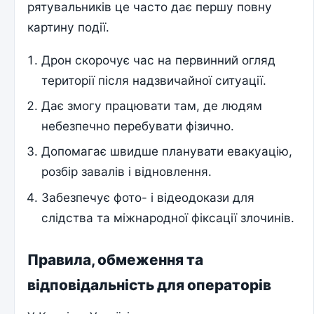
рятувальників це часто дає першу повну
картину події.
Дрон скорочує час на первинний огляд
території після надзвичайної ситуації.
Дає змогу працювати там, де людям
небезпечно перебувати фізично.
Допомагає швидше планувати евакуацію,
розбір завалів і відновлення.
Забезпечує фото- і відеодокази для
слідства та міжнародної фіксації злочинів.
Правила, обмеження та
відповідальність для операторів