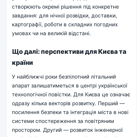
створюють окремі рішення під конкретне
завдання: для нічної розвідки, доставки,
картографії, роботи в складних погодних
умовах чи на великій відстані.
Що далі: перспективи для Києва та
країни
У найближчі роки безпілотний літальний
апарат залишатиметься в центрі української
технологічної повістки. Для Києва це означає
одразу кілька векторів розвитку. Перший —
посилення безпеки та інтеграція міста в нові
системи спостереження за повітряним
простором. Другий — розвиток інженерної