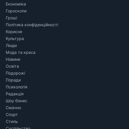
Економіка
Гороскопи
Гроші
Політика конфіденційності
Корисне
Культура
Люди
Мода та краса
Новини
Освіта
Подорожі
Поради
Психологія
Редакція
Шоу бізнес
Смачно
Спорт
Стиль
Суспільство