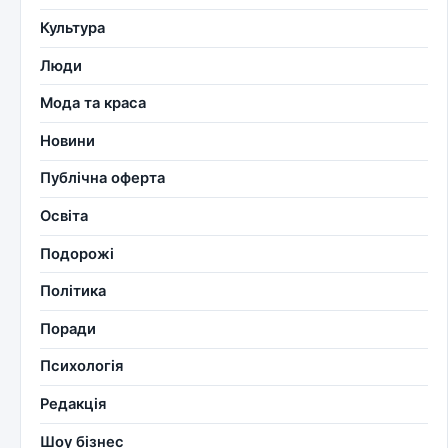
Культура
Люди
Мода та краса
Новини
Публічна оферта
Освіта
Подорожі
Політика
Поради
Психологія
Редакція
Шоу бізнес