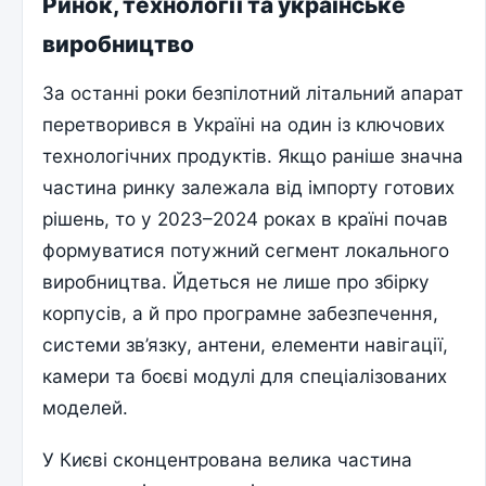
Ринок, технології та українське
виробництво
За останні роки безпілотний літальний апарат
перетворився в Україні на один із ключових
технологічних продуктів. Якщо раніше значна
частина ринку залежала від імпорту готових
рішень, то у 2023–2024 роках в країні почав
формуватися потужний сегмент локального
виробництва. Йдеться не лише про збірку
корпусів, а й про програмне забезпечення,
системи зв’язку, антени, елементи навігації,
камери та боєві модулі для спеціалізованих
моделей.
У Києві сконцентрована велика частина