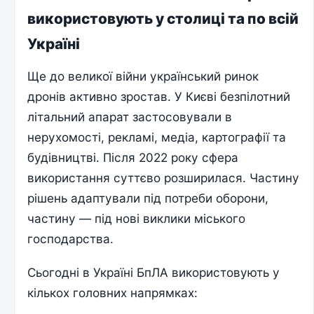
використовують у столиці та по всій
Україні
Ще до великої війни український ринок
дронів активно зростав. У Києві безпілотний
літальний апарат застосовували в
нерухомості, рекламі, медіа, картографії та
будівництві. Після 2022 року сфера
використання суттєво розширилася. Частину
рішень адаптували під потреби оборони,
частину — під нові виклики міського
господарства.
Сьогодні в Україні БпЛА використовують у
кількох головних напрямках: