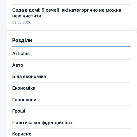
Сода в домі: 5 речей, які категорично не можна
нею чистити
09.08.2026
Розділи
Articles
Авто
Біла економіка
Економіка
Гороскопи
Гроші
Політика конфіденційності
Корисне