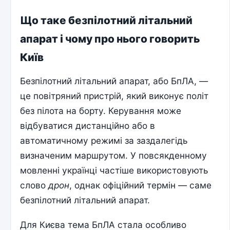
Що таке безпілотний літальний
апарат і чому про нього говорить
Київ
Безпілотний літальний апарат, або БпЛА, —
це повітряний пристрій, який виконує політ
без пілота на борту. Керування може
відбуватися дистанційно або в
автоматичному режимі за заздалегідь
визначеним маршрутом. У повсякденному
мовленні українці частіше використовують
слово
дрон
, однак офіційний термін — саме
безпілотний літальний апарат.
Для Києва тема БпЛА стала особливо