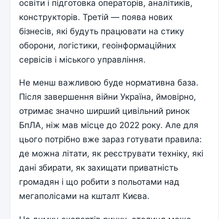
освіти і підготовка операторів, аналітиків,
конструкторів. Третій — поява нових
бізнесів, які будуть працювати на стику
оборони, логістики, геоінформаційних
сервісів і міського управління.
Не менш важливою буде нормативна база.
Після завершення війни Україна, ймовірно,
отримає значно ширший цивільний ринок
БпЛА, ніж мав місце до 2022 року. Але для
цього потрібно вже зараз готувати правила:
де можна літати, як реєструвати техніку, які
дані збирати, як захищати приватність
громадян і що робити з польотами над
мегаполісами на кшталт Києва.