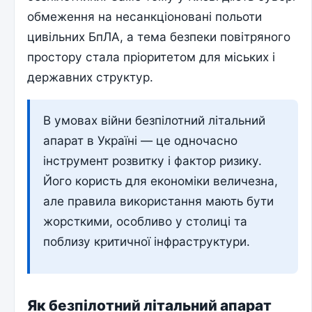
обмеження на несанкціоновані польоти
цивільних БпЛА, а тема безпеки повітряного
простору стала пріоритетом для міських і
державних структур.
В умовах війни безпілотний літальний
апарат в Україні — це одночасно
інструмент розвитку і фактор ризику.
Його користь для економіки величезна,
але правила використання мають бути
жорсткими, особливо у столиці та
поблизу критичної інфраструктури.
Як безпілотний літальний апарат