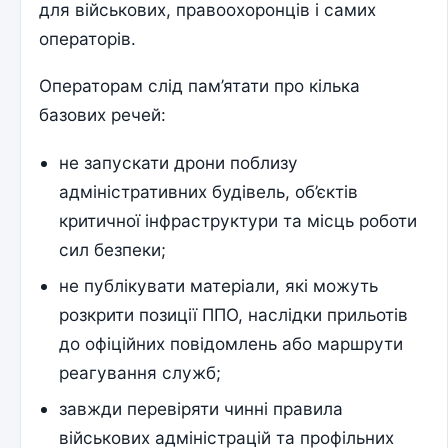
для військових, правоохоронців і самих
операторів.
Операторам слід пам’ятати про кілька
базових речей:
не запускати дрони поблизу
адміністративних будівель, об’єктів
критичної інфраструктури та місць роботи
сил безпеки;
не публікувати матеріали, які можуть
розкрити позиції ППО, наслідки прильотів
до офіційних повідомлень або маршрути
реагування служб;
завжди перевіряти чинні правила
військових адміністрацій та профільних