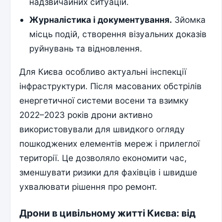
надзвичайних ситуацій.
Журналістика і документування.
Зйомка
місць подій, створення візуальних доказів
руйнувань та відновлення.
Для Києва особливо актуальні інспекції
інфраструктури. Після масованих обстрілів
енергетичної системи восени та взимку
2022–2023 років дрони активно
використовували для швидкого огляду
пошкоджених елементів мереж і прилеглої
території. Це дозволяло економити час,
зменшувати ризики для фахівців і швидше
ухвалювати рішення про ремонт.
Дрони в цивільному житті Києва: від