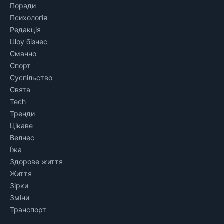
Поради
Психологія
Редакція
Шоу бізнес
Смачно
Спорт
Суспільство
Свята
Tech
Тренди
Цікаве
Велнес
Їжа
Здорове життя
Життя
Зірки
Зміни
Транспорт