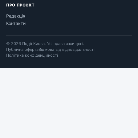
ПРО ПРОЄКТ
Редакція
Контакти
© 2026 Події Києва. Усі права захищені.
Публічна оферта
Відмова від відповідальності
Політика конфіденційності