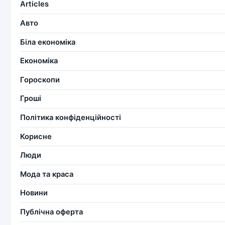
Articles
Авто
Біла економіка
Економіка
Гороскопи
Гроші
Політика конфіденційності
Корисне
Люди
Мода та краса
Новини
Публічна оферта