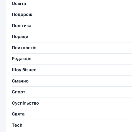
Освіта
Подорожі
Політика
Поради
Психологія
Редакція
Шоу бізнес
Смачно
Спорт
Суспільство
Свята
Tech