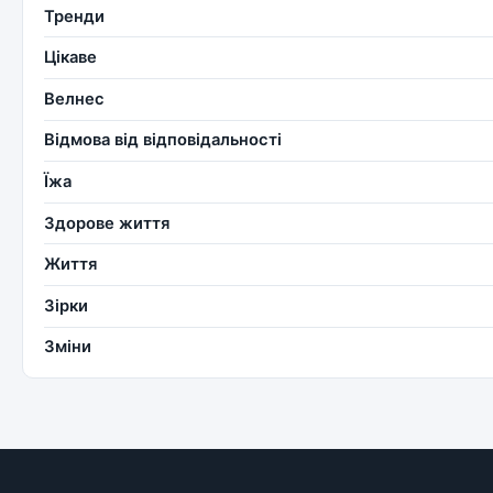
Тренди
Цікаве
Велнес
Відмова від відповідальності
Їжа
Здорове життя
Життя
Зірки
Зміни