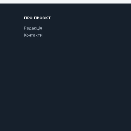
ПРО ПРОЄКТ
Редакція
Контакти