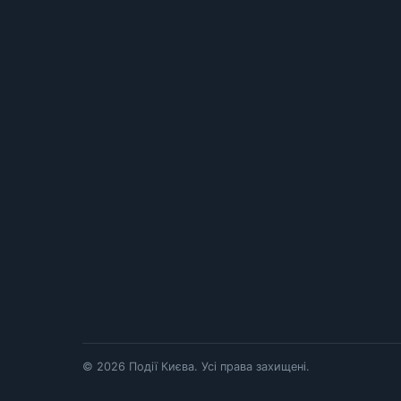
© 2026 Події Києва. Усі права захищені.