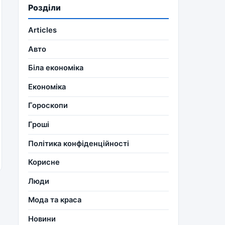
Розділи
Articles
Авто
Біла економіка
Економіка
Гороскопи
Гроші
Політика конфіденційності
Корисне
Люди
Мода та краса
Новини