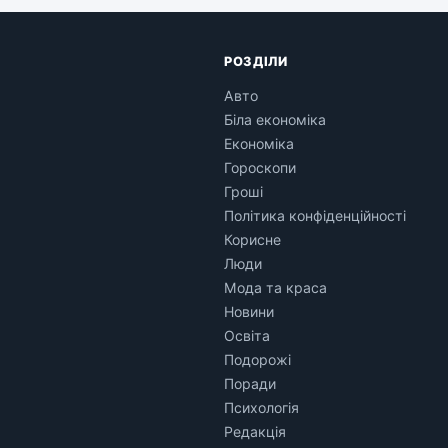
РОЗДІЛИ
Авто
Біла економіка
Економіка
Гороскопи
Гроші
Політика конфіденційності
Корисне
Люди
Мода та краса
Новини
Освіта
Подорожі
Поради
Психологія
Редакція