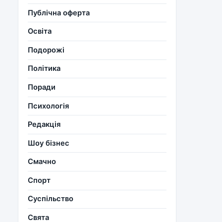
Публічна оферта
Освіта
Подорожі
Політика
Поради
Психологія
Редакція
Шоу бізнес
Смачно
Спорт
Суспільство
Свята