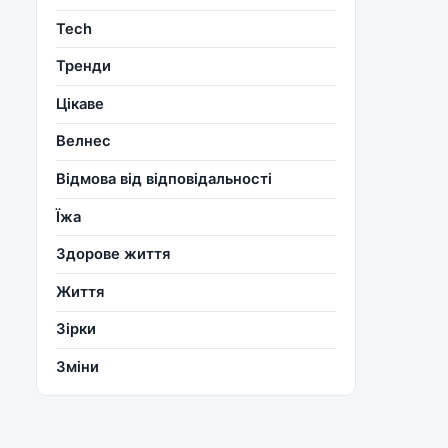
Tech
Тренди
Цікаве
Велнес
Відмова від відповідальності
Їжа
Здорове життя
Життя
Зірки
Зміни