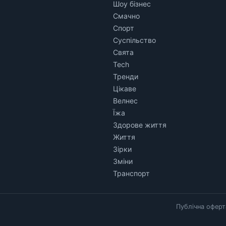
Шоу бізнес
Смачно
Спорт
Суспільство
Свята
Tech
Тренди
Цікаве
Велнес
Їжа
Здорове життя
Життя
Зірки
Зміни
Транспорт
Публічна оферт