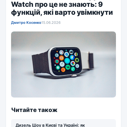
Watch про це не знають: 9
функцій, які варто увімкнути
Дмитро Косенко
15.06.2026
Читайте також
Дизель Шоу в Києві та Україні: як