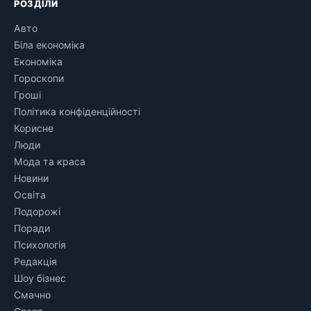
РОЗДІЛИ
Авто
Біла економіка
Економіка
Гороскопи
Гроші
Політика конфіденційності
Корисне
Люди
Мода та краса
Новини
Освіта
Подорожі
Поради
Психологія
Редакція
Шоу бізнес
Смачно