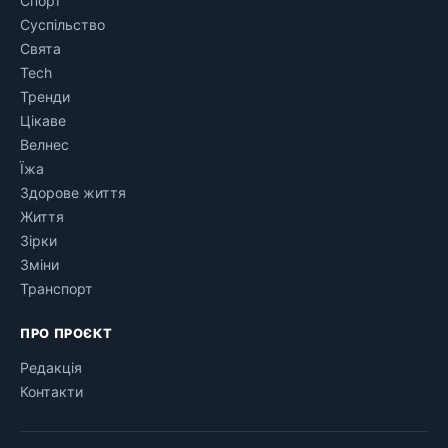
Спорт
Суспільство
Свята
Tech
Тренди
Цікаве
Велнес
Їжа
Здорове життя
Життя
Зірки
Зміни
Транспорт
ПРО ПРОЄКТ
Редакція
Контакти