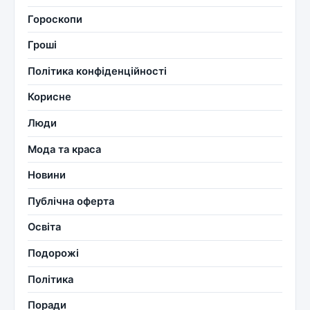
Гороскопи
Гроші
Політика конфіденційності
Корисне
Люди
Мода та краса
Новини
Публічна оферта
Освіта
Подорожі
Політика
Поради