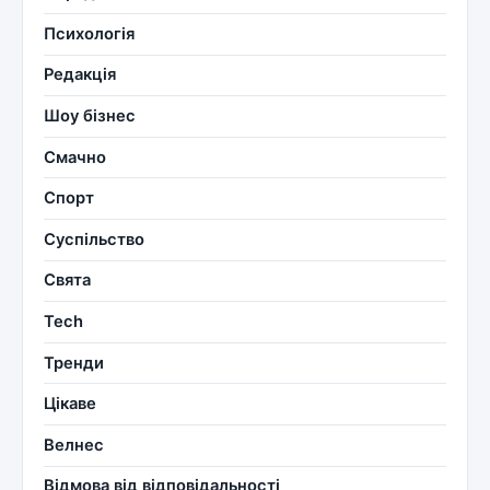
Психологія
Редакція
Шоу бізнес
Смачно
Спорт
Суспільство
Свята
Tech
Тренди
Цікаве
Велнес
Відмова від відповідальності