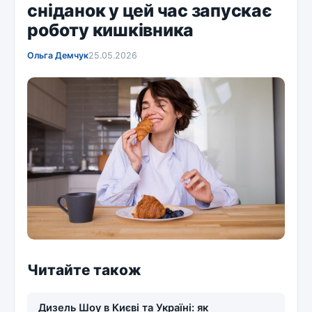
сніданок у цей час запускає
роботу кишківника
Ольга Демчук
25.05.2026
Читайте також
Дизель Шоу в Києві та Україні: як