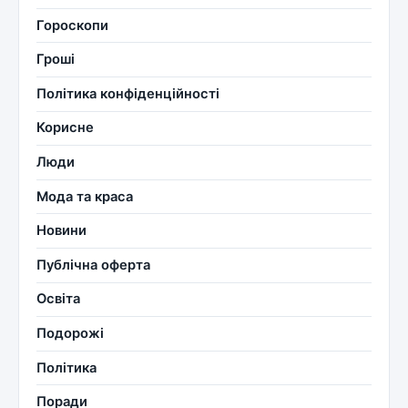
Гороскопи
Гроші
Політика конфіденційності
Корисне
Люди
Мода та краса
Новини
Публічна оферта
Освіта
Подорожі
Політика
Поради