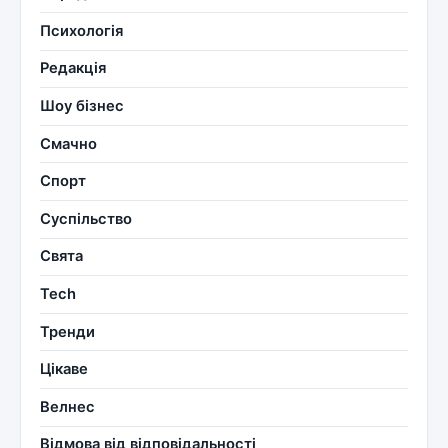
Психологія
Редакція
Шоу бізнес
Смачно
Спорт
Суспільство
Свята
Tech
Тренди
Цікаве
Велнес
Відмова від відповідальності