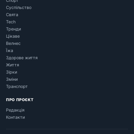
Спорт
Суспільство
Свята
Tech
Тренди
Цікаве
Велнес
Їжа
Здорове життя
Життя
Зірки
Зміни
Транспорт
ПРО ПРОЄКТ
Редакція
Контакти