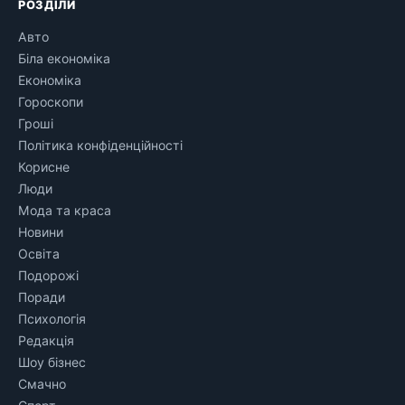
РОЗДІЛИ
Авто
Біла економіка
Економіка
Гороскопи
Гроші
Політика конфіденційності
Корисне
Люди
Мода та краса
Новини
Освіта
Подорожі
Поради
Психологія
Редакція
Шоу бізнес
Смачно