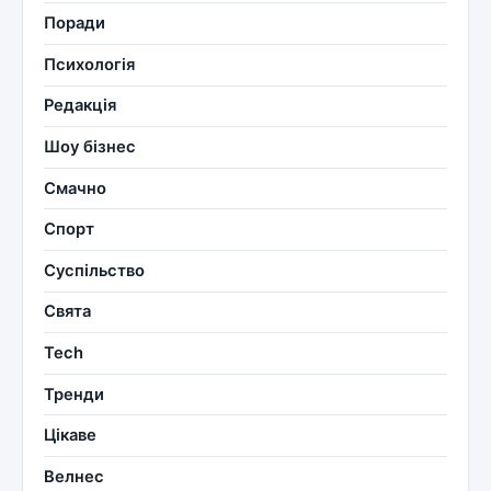
Поради
Психологія
Редакція
Шоу бізнес
Смачно
Спорт
Суспільство
Свята
Tech
Тренди
Цікаве
Велнес