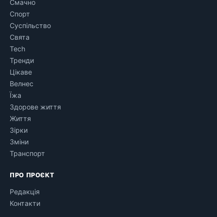
Смачно
Спорт
Суспільство
Свята
Tech
Тренди
Цікаве
Велнес
Їжа
Здорове життя
Життя
Зірки
Зміни
Транспорт
ПРО ПРОЄКТ
Редакція
Контакти