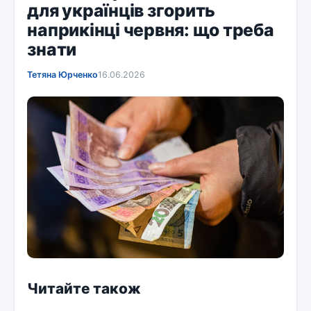
для українців згорить
наприкінці червня: що треба
знати
Тетяна Юрченко
16.06.2026
Читайте також