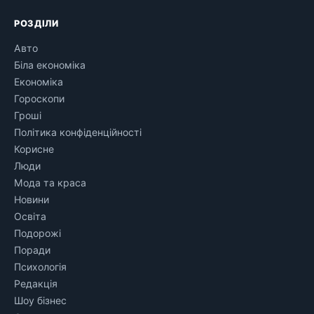
РОЗДІЛИ
Авто
Біла економіка
Економіка
Гороскопи
Гроші
Політика конфіденційності
Корисне
Люди
Мода та краса
Новини
Освіта
Подорожі
Поради
Психологія
Редакція
Шоу бізнес