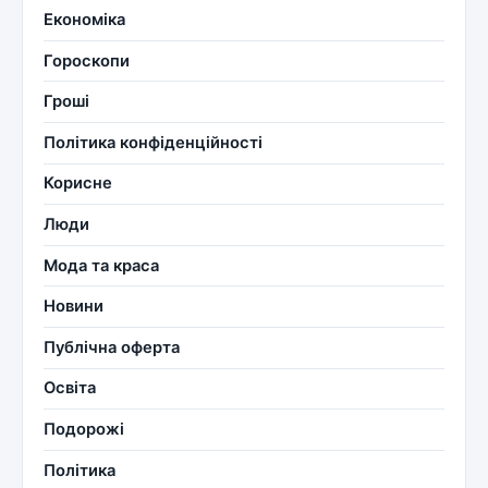
Економіка
Гороскопи
Гроші
Політика конфіденційності
Корисне
Люди
Мода та краса
Новини
Публічна оферта
Освіта
Подорожі
Політика