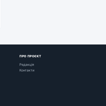
ПРО ПРОЄКТ
Редакція
Контакти