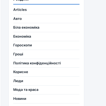
Articles
Авто
Біла економіка
Економіка
Гороскопи
Гроші
Політика конфіденційності
Корисне
Люди
Мода та краса
Новини