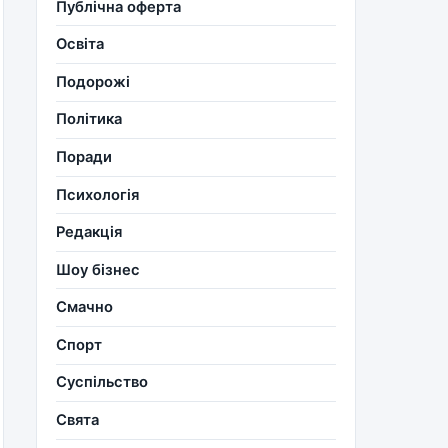
Публічна оферта
Освіта
Подорожі
Політика
Поради
Психологія
Редакція
Шоу бізнес
Смачно
Спорт
Суспільство
Свята