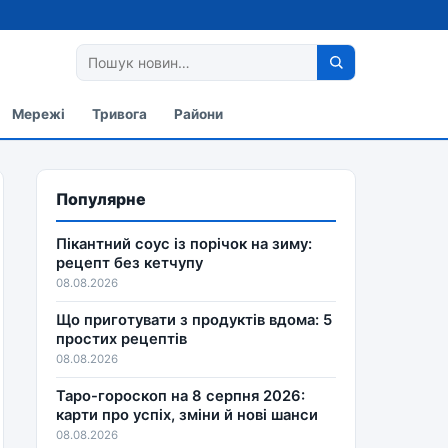
Мережі
Тривога
Райони
Популярне
Пікантний соус із порічок на зиму:
рецепт без кетчупу
08.08.2026
Що приготувати з продуктів вдома: 5
простих рецептів
08.08.2026
Таро-гороскоп на 8 серпня 2026:
карти про успіх, зміни й нові шанси
08.08.2026