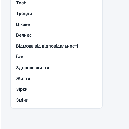
Tech
Тренди
Цікаве
Велнес
Відмова від відповідальності
Їжа
Здорове життя
Життя
Зірки
Зміни