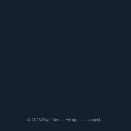
© 2026 Події Києва. Усі права захищені.