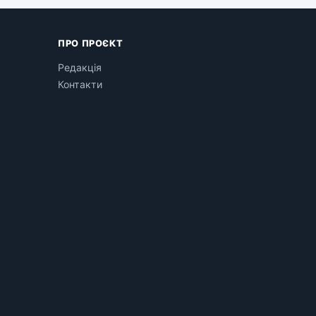
ПРО ПРОЄКТ
Редакція
Контакти