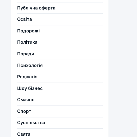
Публічна оферта
Освіта
Подорожі
Політика
Поради
Психологія
Редакція
Шоу бізнес
Смачно
Спорт
Суспільство
Свята