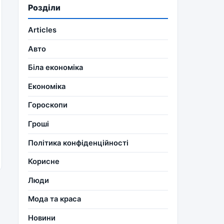
Розділи
Articles
Авто
Біла економіка
Економіка
Гороскопи
Гроші
Політика конфіденційності
Корисне
Люди
Мода та краса
Новини