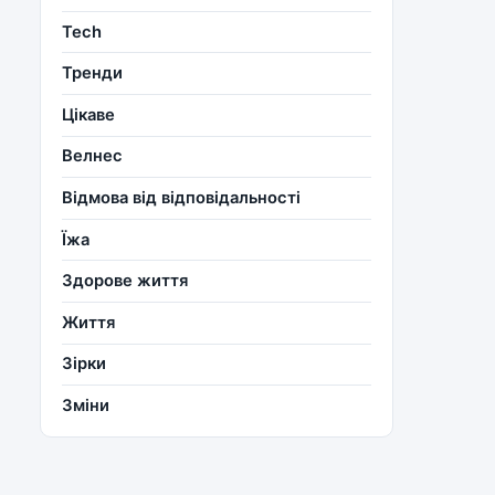
Tech
Тренди
Цікаве
Велнес
Відмова від відповідальності
Їжа
Здорове життя
Життя
Зірки
Зміни