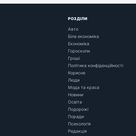
РОЗДІЛИ
Авто
Біла економіка
Економіка
Гороскопи
Гроші
Політика конфіденційності
Корисне
Люди
Мода та краса
Новини
Освіта
Подорожі
Поради
Психологія
Редакція