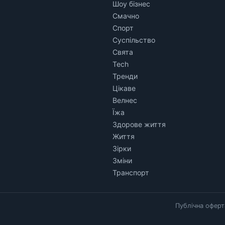
Шоу бізнес
Смачно
Спорт
Суспільство
Свята
Tech
Тренди
Цікаве
Велнес
Їжа
Здорове життя
Життя
Зірки
Зміни
Транспорт
Публічна оферт