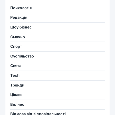
Психологія
Редакція
Шоу бізнес
Смачно
Спорт
Суспільство
Свята
Tech
Тренди
Цікаве
Велнес
Відмова від відповідальності