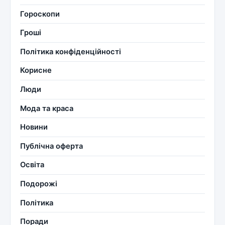
Гороскопи
Гроші
Політика конфіденційності
Корисне
Люди
Мода та краса
Новини
Публічна оферта
Освіта
Подорожі
Політика
Поради