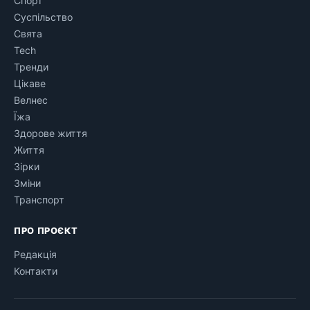
Спорт
Суспільство
Свята
Tech
Тренди
Цікаве
Велнес
Їжа
Здорове життя
Життя
Зірки
Зміни
Транспорт
ПРО ПРОЄКТ
Редакція
Контакти