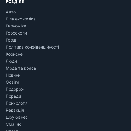
РОЗДІЛИ
Авто
Біла економіка
Економіка
Гороскопи
Гроші
Політика конфіденційності
Корисне
Люди
Мода та краса
Новини
Освіта
Подорожі
Поради
Психологія
Редакція
Шоу бізнес
Смачно