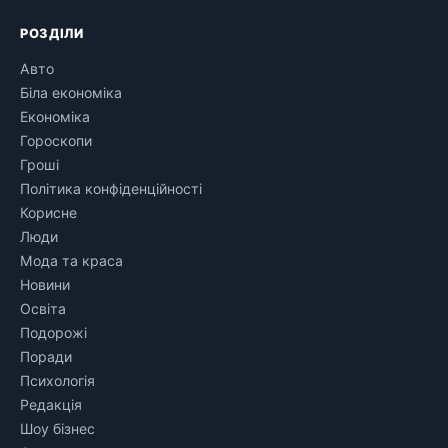
РОЗДІЛИ
Авто
Біла економіка
Економіка
Гороскопи
Гроші
Політика конфіденційності
Корисне
Люди
Мода та краса
Новини
Освіта
Подорожі
Поради
Психологія
Редакція
Шоу бізнес