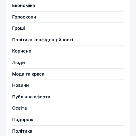
Економіка
Гороскопи
Гроші
Політика конфіденційності
Корисне
Люди
Мода та краса
Новини
Публічна оферта
Освіта
Подорожі
Політика