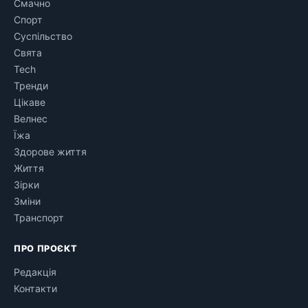
Смачно
Спорт
Суспільство
Свята
Tech
Тренди
Цікаве
Велнес
Їжа
Здорове життя
Життя
Зірки
Зміни
Транспорт
ПРО ПРОЄКТ
Редакція
Контакти