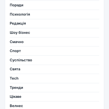
Поради
Психологія
Редакція
Шоу бізнес
Смачно
Спорт
Суспільство
Свята
Tech
Тренди
Цікаве
Велнес