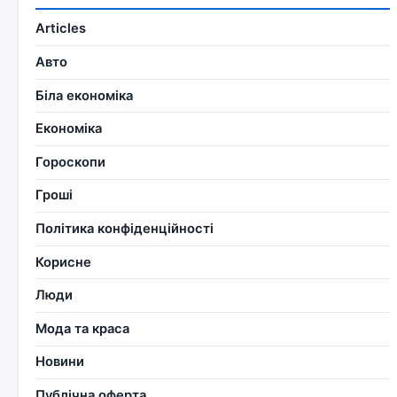
Articles
Авто
Біла економіка
Економіка
Гороскопи
Гроші
Політика конфіденційності
Корисне
Люди
Мода та краса
Новини
Публічна оферта