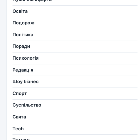
Освіта
Подорожі
Політика
Поради
Психологія
Редакція
Шоу бізнес
Спорт
Суспільство
Свята
Tech