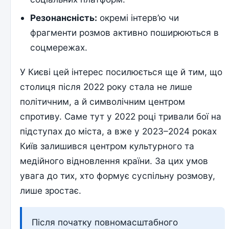
Резонансність:
окремі інтерв’ю чи
фрагменти розмов активно поширюються в
соцмережах.
У Києві цей інтерес посилюється ще й тим, що
столиця після 2022 року стала не лише
політичним, а й символічним центром
спротиву. Саме тут у 2022 році тривали бої на
підступах до міста, а вже у 2023–2024 роках
Київ залишився центром культурного та
медійного відновлення країни. За цих умов
увага до тих, хто формує суспільну розмову,
лише зростає.
Після початку повномасштабного