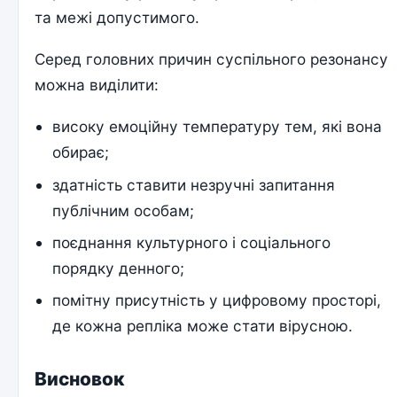
та межі допустимого.
Серед головних причин суспільного резонансу
можна виділити:
високу емоційну температуру тем, які вона
обирає;
здатність ставити незручні запитання
публічним особам;
поєднання культурного і соціального
порядку денного;
помітну присутність у цифровому просторі,
де кожна репліка може стати вірусною.
Висновок