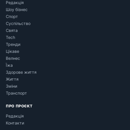
Редакція
Шоу бізнес
Спорт
Суспільство
Свята
Tech
Тренди
Цікаве
Велнес
Їжа
Здорове життя
Життя
Зміни
Транспорт
ПРО ПРОЄКТ
Редакція
Контакти