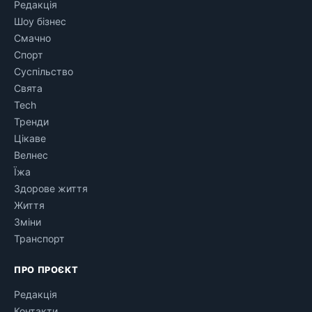
Редакція
Шоу бізнес
Смачно
Спорт
Суспільство
Свята
Tech
Тренди
Цікаве
Велнес
Їжа
Здорове життя
Життя
Зміни
Транспорт
ПРО ПРОЄКТ
Редакція
Контакти