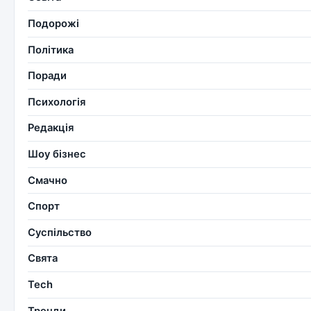
Подорожі
Політика
Поради
Психологія
Редакція
Шоу бізнес
Смачно
Спорт
Суспільство
Свята
Tech
Тренди