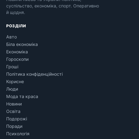
суспільство, економіка, спорт. Оперативно
й щодня.
РОЗДІЛИ
Авто
Біла економіка
Економіка
Гороскопи
Гроші
Політика конфіденційності
Корисне
Люди
Мода та краса
Новини
Освіта
Подорожі
Поради
Психологія