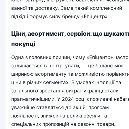
ванної та доставку. Саме такий комплексний
підхід і формує силу бренду «Епіцентр».
Ціни, асортимент, сервіси: що шукают
покупці
Одна з головних причин, чому «Епіцентр» часто
залишається в центрі уваги, — це баланс між
шириною асортименту та можливістю порівнят
ціни в різних сегментах. В умовах інфляції та
загального зростання витрат українці стали
прагматичнішими. У 2024 році споживачі набаг
уважніше ставляться до акцій, програм
лояльності, знижок на великі обсяги та
спеціальних пропозицій на сезонні товари.