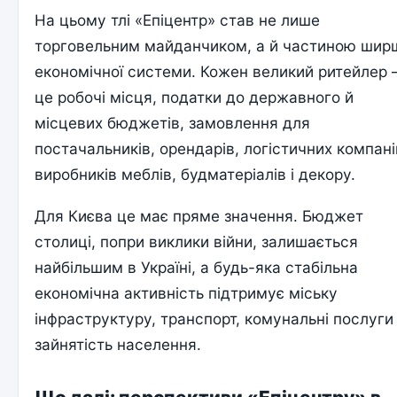
На цьому тлі «Епіцентр» став не лише
торговельним майданчиком, а й частиною шир
економічної системи. Кожен великий ритейлер
це робочі місця, податки до державного й
місцевих бюджетів, замовлення для
постачальників, орендарів, логістичних компані
виробників меблів, будматеріалів і декору.
Для Києва це має пряме значення. Бюджет
столиці, попри виклики війни, залишається
найбільшим в Україні, а будь-яка стабільна
економічна активність підтримує міську
інфраструктуру, транспорт, комунальні послуги
зайнятість населення.