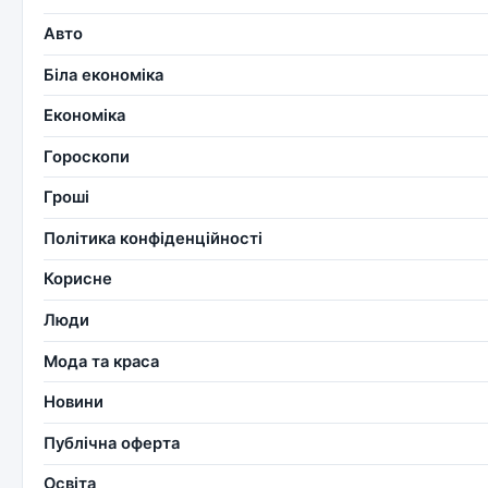
Авто
Біла економіка
Економіка
Гороскопи
Гроші
Політика конфіденційності
Корисне
Люди
Мода та краса
Новини
Публічна оферта
Освіта