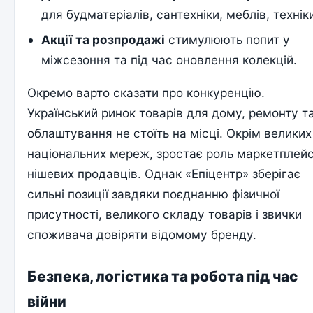
для будматеріалів, сантехніки, меблів, технік
Акції та розпродажі
стимулюють попит у
міжсезоння та під час оновлення колекцій.
Окремо варто сказати про конкуренцію.
Український ринок товарів для дому, ремонту т
облаштування не стоїть на місці. Окрім великих
національних мереж, зростає роль маркетплейсі
нішевих продавців. Однак «Епіцентр» зберігає
сильні позиції завдяки поєднанню фізичної
присутності, великого складу товарів і звички
споживача довіряти відомому бренду.
Безпека, логістика та робота під час
війни