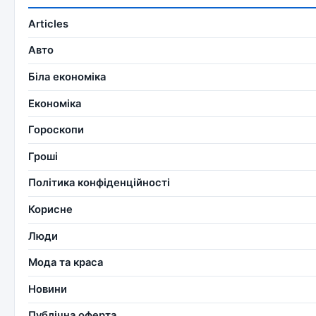
Articles
Авто
Біла економіка
Економіка
Гороскопи
Гроші
Політика конфіденційності
Корисне
Люди
Мода та краса
Новини
Публічна оферта