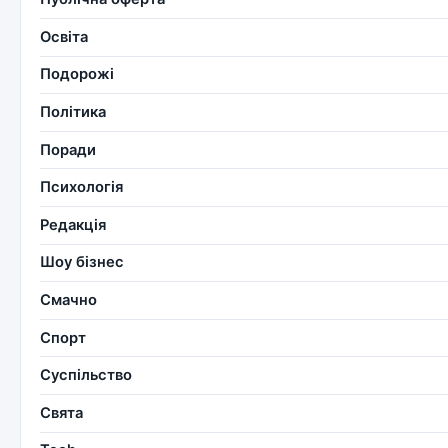
Освіта
Подорожі
Політика
Поради
Психологія
Редакція
Шоу бізнес
Смачно
Спорт
Суспільство
Свята