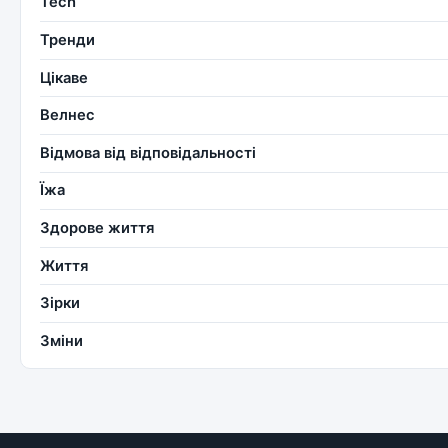
Tech
Тренди
Цікаве
Велнес
Відмова від відповідальності
Їжа
Здорове життя
Життя
Зірки
Зміни