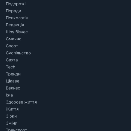
Подорожі
Поради
Психологія
Редакція
Шоу бізнес
Смачно
Спорт
Суспільство
Свята
Tech
Тренди
Цікаве
Велнес
Їжа
Здорове життя
Життя
Зірки
Зміни
Транспорт