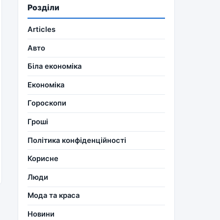
Розділи
Articles
Авто
Біла економіка
Економіка
Гороскопи
Гроші
Політика конфіденційності
Корисне
Люди
Мода та краса
Новини