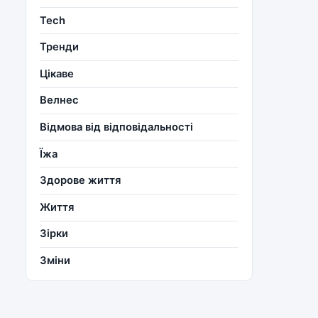
Tech
Тренди
Цікаве
Велнес
Відмова від відповідальності
Їжа
Здорове життя
Життя
Зірки
Зміни