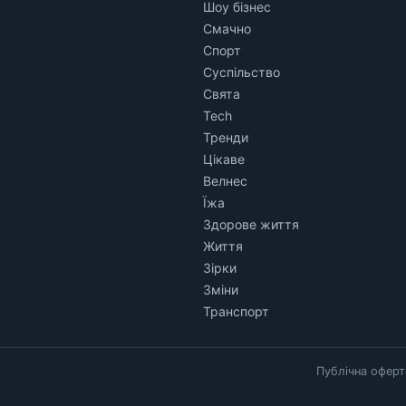
Шоу бізнес
Смачно
Спорт
Суспільство
Свята
Tech
Тренди
Цікаве
Велнес
Їжа
Здорове життя
Життя
Зірки
Зміни
Транспорт
Публічна оферт