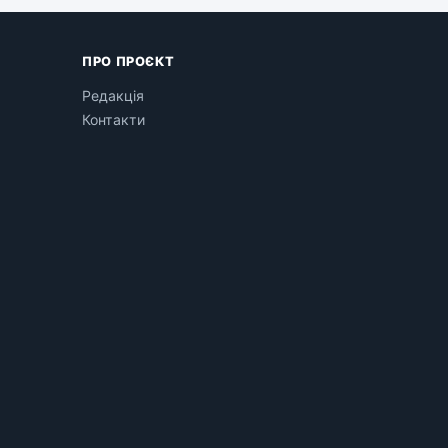
ПРО ПРОЄКТ
Редакція
Контакти