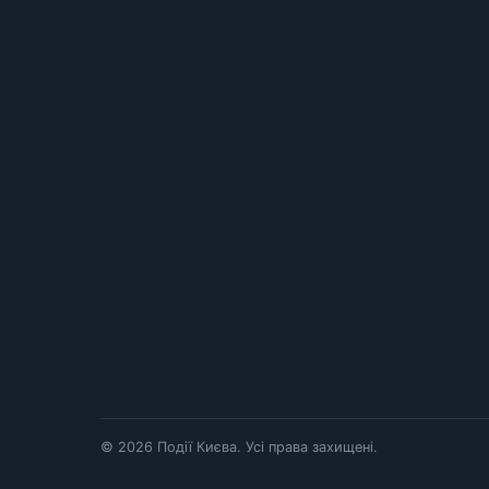
© 2026 Події Києва. Усі права захищені.