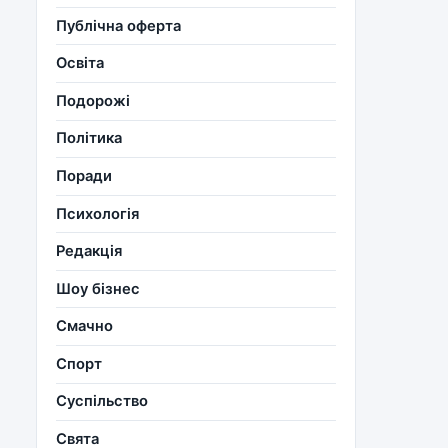
Публічна оферта
Освіта
Подорожі
Політика
Поради
Психологія
Редакція
Шоу бізнес
Смачно
Спорт
Суспільство
Свята