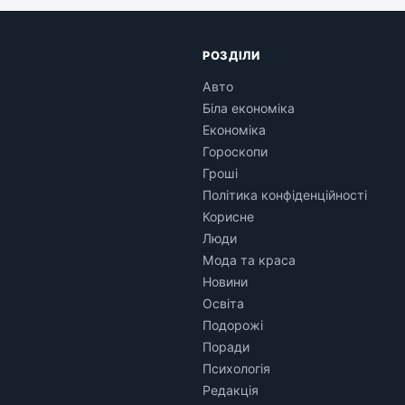
РОЗДІЛИ
Авто
Біла економіка
Економіка
Гороскопи
Гроші
Політика конфіденційності
Корисне
Люди
Мода та краса
Новини
Освіта
Подорожі
Поради
Психологія
Редакція