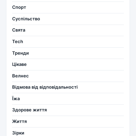
Спорт
Суспільство
Свята
Tech
Тренди
Цікаве
Велнес
Відмова від відповідальності
Їжа
Здорове життя
Життя
Зірки