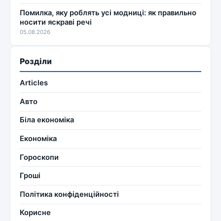
Помилка, яку роблять усі модниці: як правильно
носити яскраві речі
05.08.2026
Розділи
Articles
Авто
Біла економіка
Економіка
Гороскопи
Гроші
Політика конфіденційності
Корисне