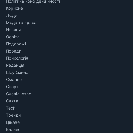
Політика конфіденційності
Корисне
Люди
Мода та краса
Новини
Освіта
Подорожі
Поради
Психологія
Редакція
Шоу бізнес
Смачно
Спорт
Суспільство
Свята
Tech
Тренди
Цікаве
Велнес