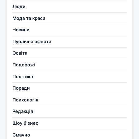
Люди
Мода та краса
Новини
Публічна оферта
Освіта
Подорожі
Політика
Поради
Психологія
Редакція
Шоу бізнес
Смачно