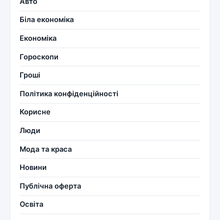
Авто
Біла економіка
Економіка
Гороскопи
Гроші
Політика конфіденційності
Корисне
Люди
Мода та краса
Новини
Публічна оферта
Освіта