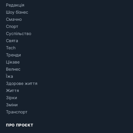
Редакція
Шоу бізнес
Смачно
Спорт
Суспільство
Свята
Tech
Тренди
Цікаве
Велнес
Їжа
Здорове життя
Життя
Зірки
Зміни
Транспорт
ПРО ПРОЄКТ