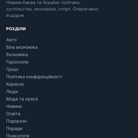
Новини Києва та України: політика,
суспільство, економіка, спорт. Оперативно
й щодня.
РОЗДІЛИ
Авто
Біла економіка
Економіка
Гороскопи
Гроші
Політика конфіденційності
Корисне
Люди
Мода та краса
Новини
Освіта
Подорожі
Поради
Психологія