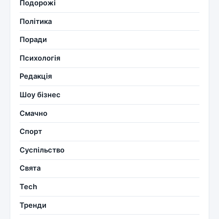
Подорожі
Політика
Поради
Психологія
Редакція
Шоу бізнес
Смачно
Спорт
Суспільство
Свята
Tech
Тренди