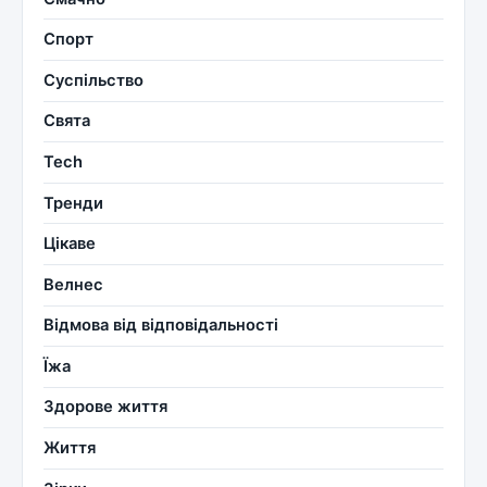
Спорт
Суспільство
Свята
Tech
Тренди
Цікаве
Велнес
Відмова від відповідальності
Їжа
Здорове життя
Життя