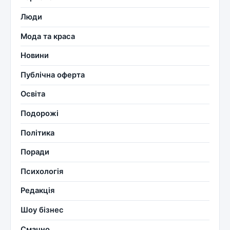
Люди
Мода та краса
Новини
Публічна оферта
Освіта
Подорожі
Політика
Поради
Психологія
Редакція
Шоу бізнес
Смачно