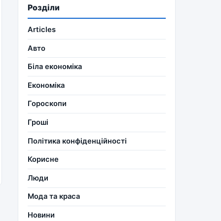
Розділи
Articles
Авто
Біла економіка
Економіка
Гороскопи
Гроші
Політика конфіденційності
Корисне
Люди
Мода та краса
Новини