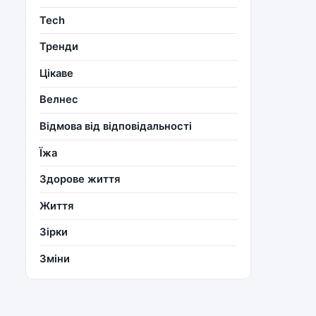
Tech
Тренди
Цікаве
Велнес
Відмова від відповідальності
Їжа
Здорове життя
Життя
Зірки
Зміни