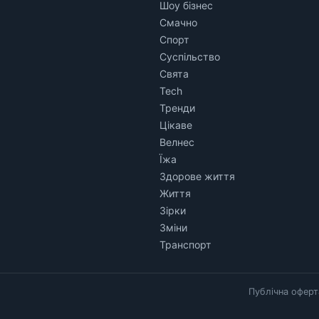
Шоу бізнес
Смачно
Спорт
Суспільство
Свята
Tech
Тренди
Цікаве
Велнес
Їжа
Здорове життя
Життя
Зірки
Зміни
Транспорт
Публічна оферт