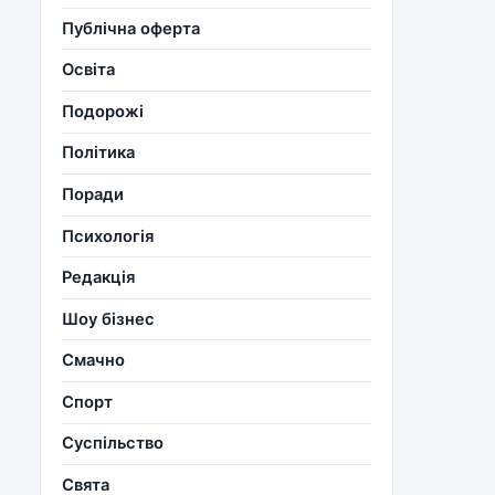
Публічна оферта
Освіта
Подорожі
Політика
Поради
Психологія
Редакція
Шоу бізнес
Смачно
Спорт
Суспільство
Свята