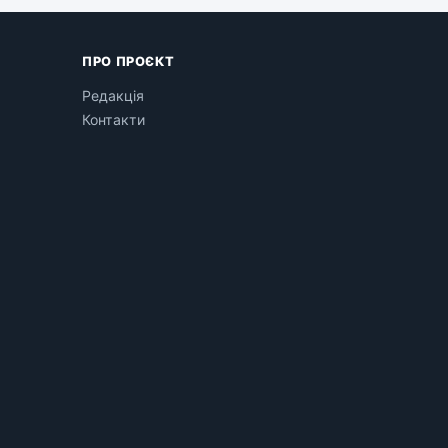
ПРО ПРОЄКТ
Редакція
Контакти