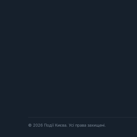
© 2026 Події Києва. Усі права захищені.