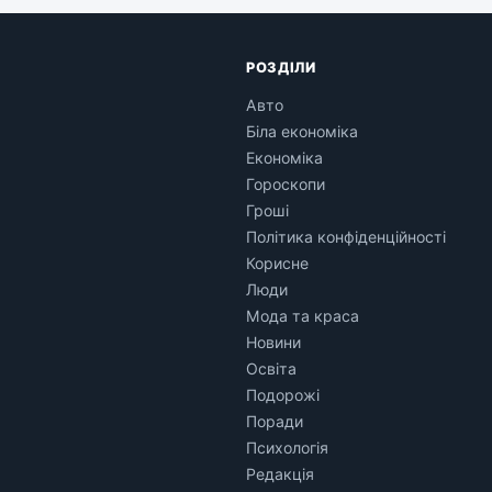
РОЗДІЛИ
Авто
Біла економіка
Економіка
Гороскопи
Гроші
Політика конфіденційності
Корисне
Люди
Мода та краса
Новини
Освіта
Подорожі
Поради
Психологія
Редакція