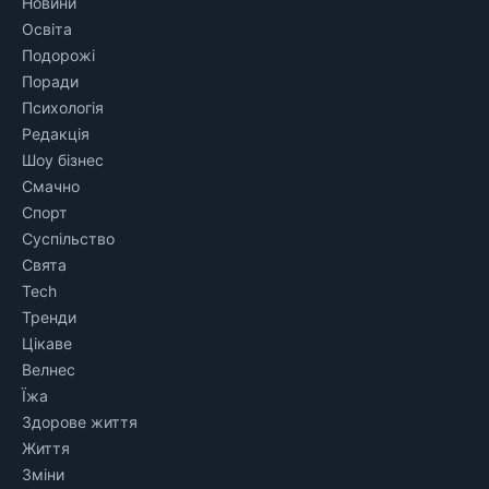
Новини
Освіта
Подорожі
Поради
Психологія
Редакція
Шоу бізнес
Смачно
Спорт
Суспільство
Свята
Tech
Тренди
Цікаве
Велнес
Їжа
Здорове життя
Життя
Зміни