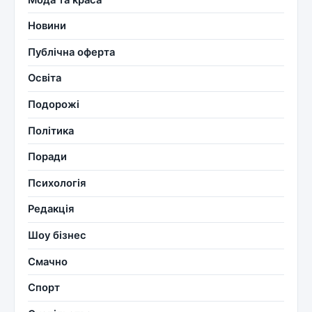
Новини
Публічна оферта
Освіта
Подорожі
Політика
Поради
Психологія
Редакція
Шоу бізнес
Смачно
Спорт