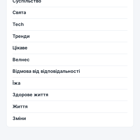
Суспільство
Свята
Tech
Тренди
Цікаве
Велнес
Відмова від відповідальності
Їжа
Здорове життя
Життя
Зміни