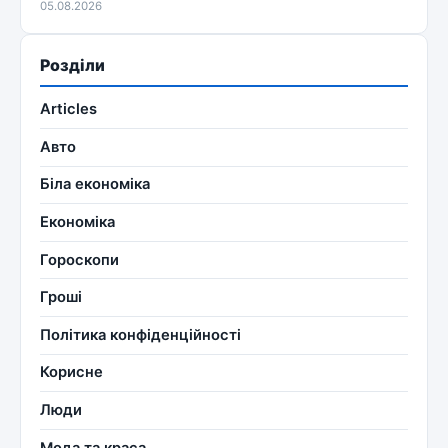
05.08.2026
Розділи
Articles
Авто
Біла економіка
Економіка
Гороскопи
Гроші
Політика конфіденційності
Корисне
Люди
Мода та краса