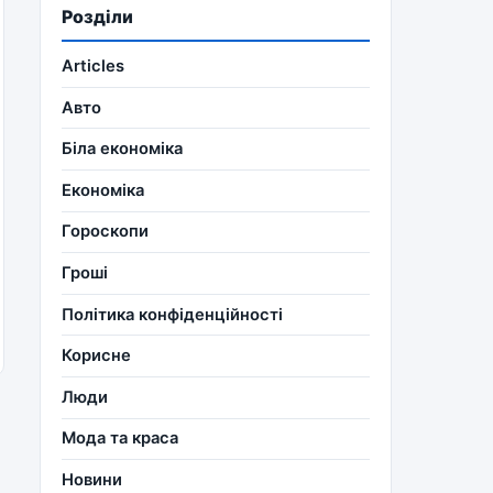
Розділи
Articles
Авто
Біла економіка
Економіка
Гороскопи
Гроші
Політика конфіденційності
Корисне
Люди
Мода та краса
Новини