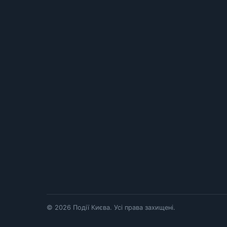
© 2026 Події Києва. Усі права захищені.