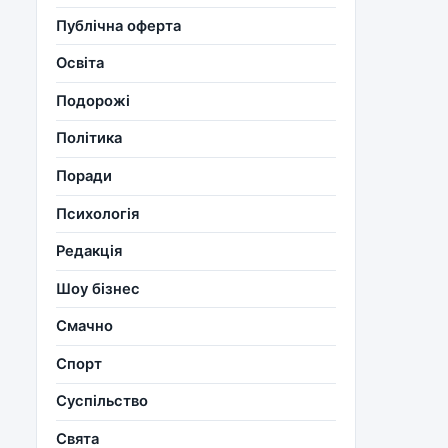
Публічна оферта
Освіта
Подорожі
Політика
Поради
Психологія
Редакція
Шоу бізнес
Смачно
Спорт
Суспільство
Свята