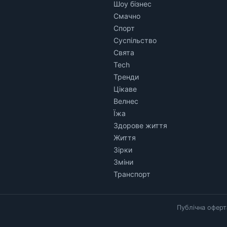
Шоу бізнес
Смачно
Спорт
Суспільство
Свята
Tech
Тренди
Цікаве
Велнес
Їжа
Здорове життя
Життя
Зірки
Зміни
Транспорт
Публічна оферт