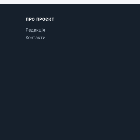
ПРО ПРОЄКТ
Редакція
Контакти