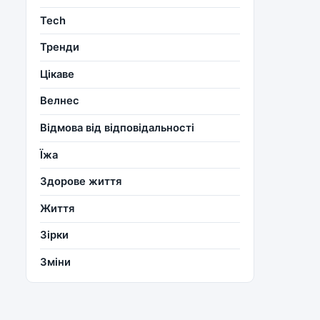
Tech
Тренди
Цікаве
Велнес
Відмова від відповідальності
Їжа
Здорове життя
Життя
Зірки
Зміни