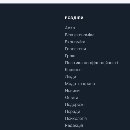
РОЗДІЛИ
Авто
Біла економіка
Економіка
Гороскопи
Гроші
Політика конфіденційності
Корисне
Люди
Мода та краса
Новини
Освіта
Подорожі
Поради
Психологія
Редакція