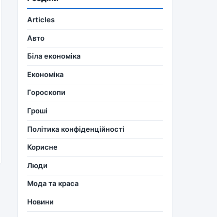
Articles
Авто
Біла економіка
Економіка
Гороскопи
Гроші
Політика конфіденційності
Корисне
Люди
Мода та краса
Новини