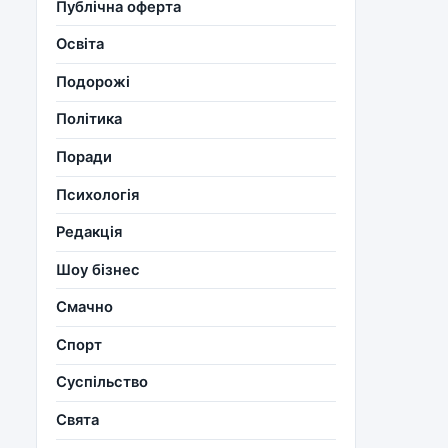
Публічна оферта
Освіта
Подорожі
Політика
Поради
Психологія
Редакція
Шоу бізнес
Смачно
Спорт
Суспільство
Свята