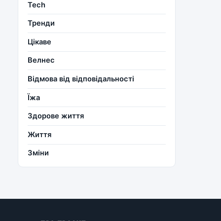
Tech
Тренди
Цікаве
Велнес
Відмова від відповідальності
Їжа
Здорове життя
Життя
Зміни