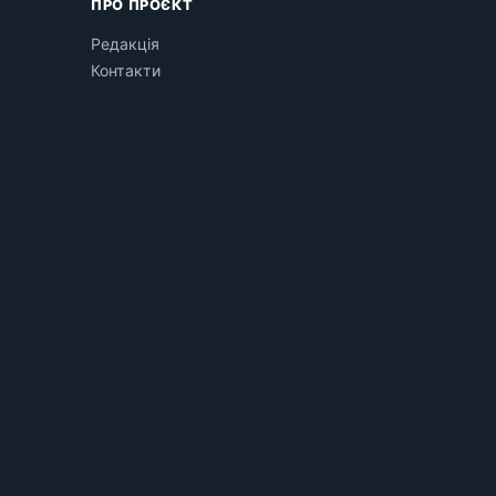
ПРО ПРОЄКТ
Редакція
Контакти