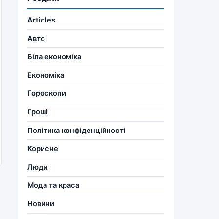
Articles
Авто
Біла економіка
Економіка
Гороскопи
Гроші
Політика конфіденційності
Корисне
Люди
Мода та краса
Новини