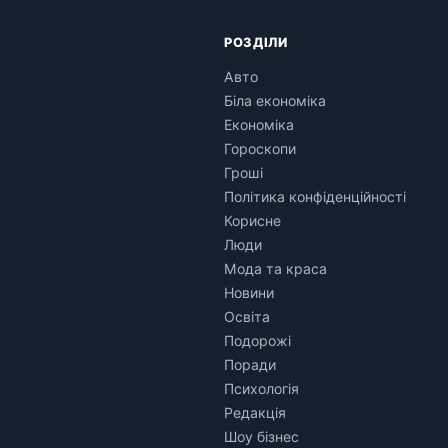
РОЗДІЛИ
Авто
Біла економіка
Економіка
Гороскопи
Гроші
Політика конфіденційності
Корисне
Люди
Мода та краса
Новини
Освіта
Подорожі
Поради
Психологія
Редакція
Шоу бізнес