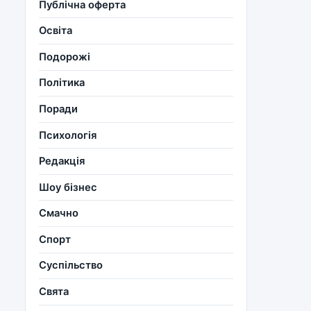
Публічна оферта
Освіта
Подорожі
Політика
Поради
Психологія
Редакція
Шоу бізнес
Смачно
Спорт
Суспільство
Свята