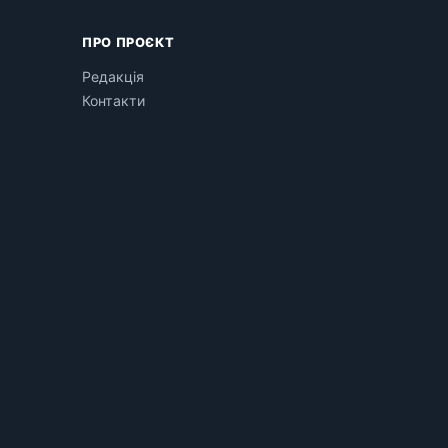
ПРО ПРОЄКТ
Редакція
Контакти