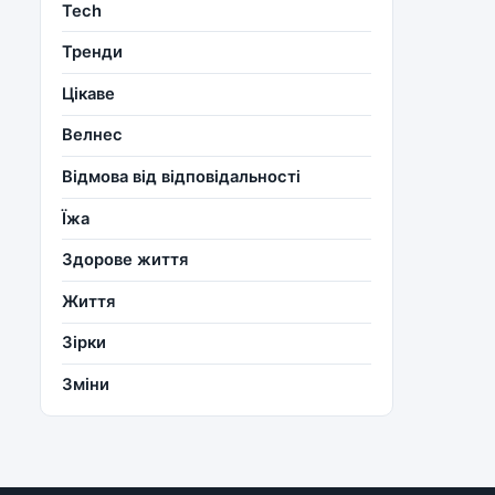
Tech
Тренди
Цікаве
Велнес
Відмова від відповідальності
Їжа
Здорове життя
Життя
Зірки
Зміни