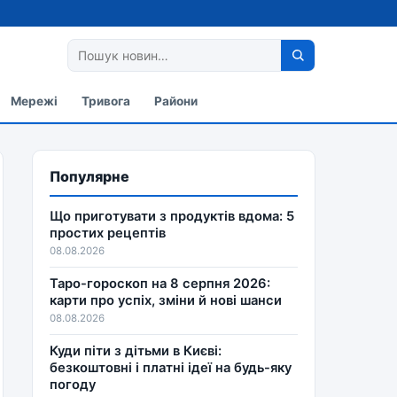
Мережі
Тривога
Райони
Популярне
Що приготувати з продуктів вдома: 5
простих рецептів
08.08.2026
Таро-гороскоп на 8 серпня 2026:
карти про успіх, зміни й нові шанси
08.08.2026
Куди піти з дітьми в Києві:
безкоштовні і платні ідеї на будь-яку
погоду