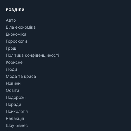
РОЗДІЛИ
Авто
Біла економіка
Економіка
Гороскопи
Гроші
Політика конфіденційності
Корисне
Люди
Мода та краса
Новини
Освіта
Подорожі
Поради
Психологія
Редакція
Шоу бізнес