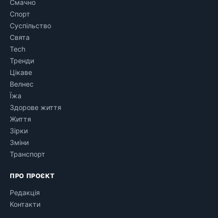
Смачно
Спорт
Суспільство
Свята
Tech
Тренди
Цікаве
Велнес
Їжа
Здорове життя
Життя
Зірки
Зміни
Транспорт
ПРО ПРОЄКТ
Редакція
Контакти