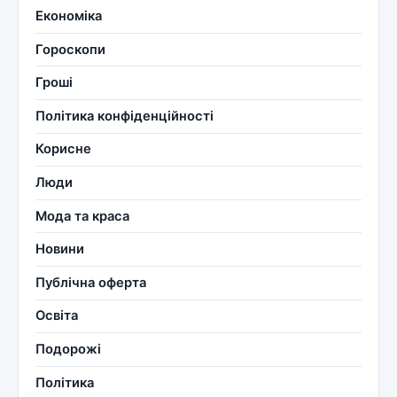
Економіка
Гороскопи
Гроші
Політика конфіденційності
Корисне
Люди
Мода та краса
Новини
Публічна оферта
Освіта
Подорожі
Політика