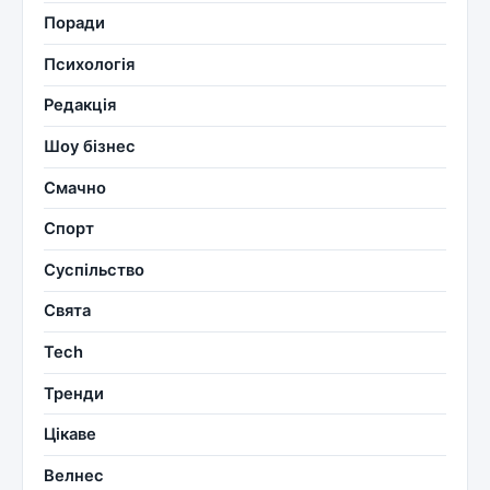
Поради
Психологія
Редакція
Шоу бізнес
Смачно
Спорт
Суспільство
Свята
Tech
Тренди
Цікаве
Велнес