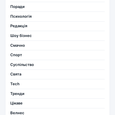
Поради
Психологія
Редакція
Шоу бізнес
Смачно
Спорт
Суспільство
Свята
Tech
Тренди
Цікаве
Велнес