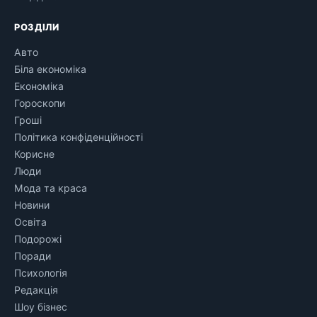
РОЗДІЛИ
Авто
Біла економіка
Економіка
Гороскопи
Гроші
Політика конфіденційності
Корисне
Люди
Мода та краса
Новини
Освіта
Подорожі
Поради
Психологія
Редакція
Шоу бізнес