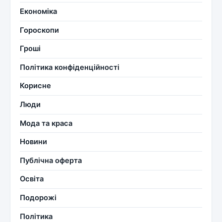
Економіка
Гороскопи
Гроші
Політика конфіденційності
Корисне
Люди
Мода та краса
Новини
Публічна оферта
Освіта
Подорожі
Політика