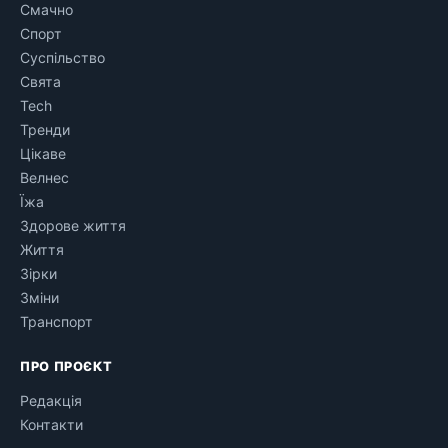
Смачно
Спорт
Суспільство
Свята
Tech
Тренди
Цікаве
Велнес
Їжа
Здорове життя
Життя
Зірки
Зміни
Транспорт
ПРО ПРОЄКТ
Редакція
Контакти