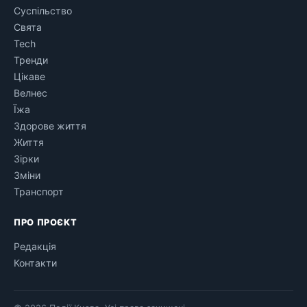
Суспільство
Свята
Tech
Тренди
Цікаве
Велнес
Їжа
Здорове життя
Життя
Зірки
Зміни
Транспорт
ПРО ПРОЄКТ
Редакція
Контакти