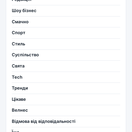
Шоу бізнес
Смачно
Спорт
Стиль
Суспільство
Свята
Tech
Тренди
Цікаве
Велнес
Відмова від відповідальності