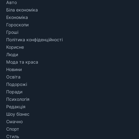
Авто
Біла економіка
Економіка
Гороскопи
Гроші
Політика конфіденційності
Корисне
Люди
Мода та краса
Новини
Освіта
Подорожі
Поради
Психологія
Редакція
Шоу бізнес
Смачно
Спорт
Стиль