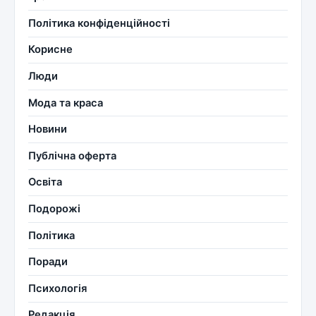
Політика конфіденційності
Корисне
Люди
Мода та краса
Новини
Публічна оферта
Освіта
Подорожі
Політика
Поради
Психологія
Редакція