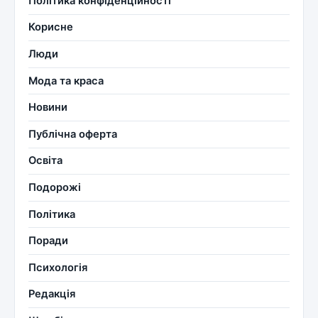
Політика конфіденційності
Корисне
Люди
Мода та краса
Новини
Публічна оферта
Освіта
Подорожі
Політика
Поради
Психологія
Редакція