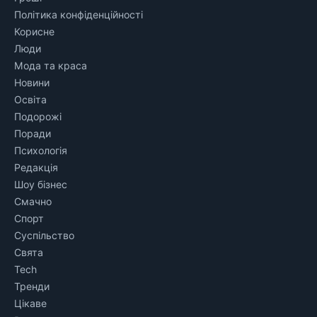
Політика конфіденційності
Корисне
Люди
Мода та краса
Новини
Освіта
Подорожі
Поради
Психологія
Редакція
Шоу бізнес
Смачно
Спорт
Суспільство
Свята
Tech
Тренди
Цікаве