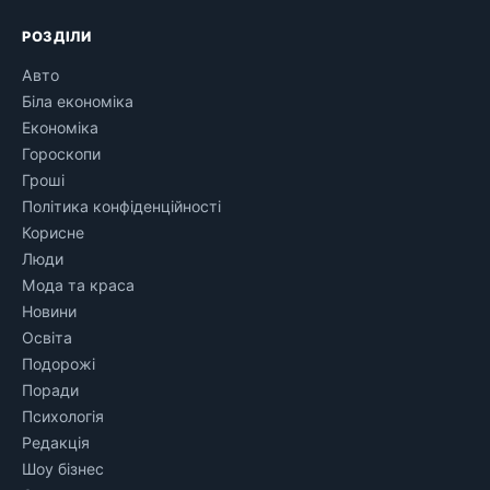
РОЗДІЛИ
Авто
Біла економіка
Економіка
Гороскопи
Гроші
Політика конфіденційності
Корисне
Люди
Мода та краса
Новини
Освіта
Подорожі
Поради
Психологія
Редакція
Шоу бізнес