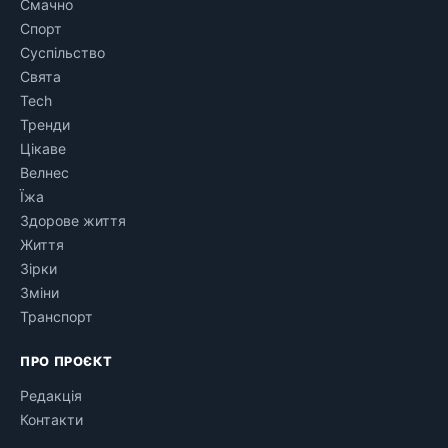
Смачно
Спорт
Суспільство
Свята
Tech
Тренди
Цікаве
Велнес
Їжа
Здорове життя
Життя
Зірки
Зміни
Транспорт
ПРО ПРОЄКТ
Редакція
Контакти