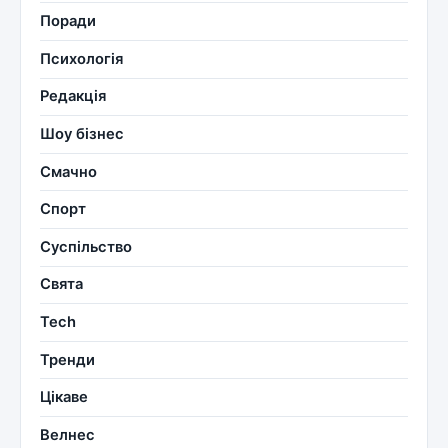
Поради
Психологія
Редакція
Шоу бізнес
Смачно
Спорт
Суспільство
Свята
Tech
Тренди
Цікаве
Велнес