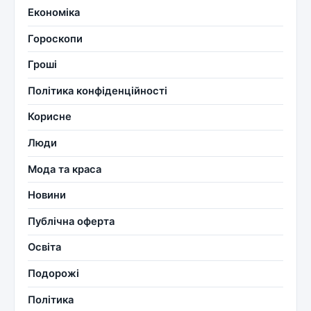
Економіка
Гороскопи
Гроші
Політика конфіденційності
Корисне
Люди
Мода та краса
Новини
Публічна оферта
Освіта
Подорожі
Політика