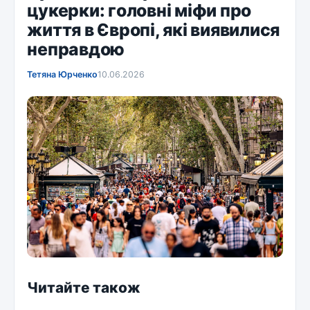
цукерки: головні міфи про
життя в Європі, які виявилися
неправдою
Тетяна Юрченко
10.06.2026
Читайте також