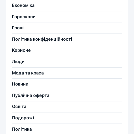
Економіка
Гороскопи
Гроші
Політика конфіденційності
Корисне
Люди
Мода та краса
Новини
Публічна оферта
Освіта
Подорожі
Політика