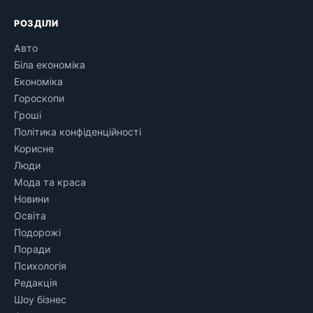
РОЗДІЛИ
Авто
Біла економіка
Економіка
Гороскопи
Гроші
Політика конфіденційності
Корисне
Люди
Мода та краса
Новини
Освіта
Подорожі
Поради
Психологія
Редакція
Шоу бізнес