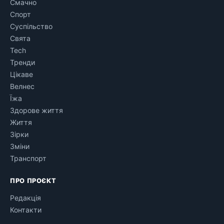
Смачно
Спорт
Суспільство
Свята
Tech
Тренди
Цікаве
Велнес
Їжа
Здорове життя
Життя
Зірки
Зміни
Транспорт
ПРО ПРОЄКТ
Редакція
Контакти