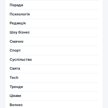
Поради
Психологія
Редакція
Шоу бізнес
Смачно
Спорт
Суспільство
Свята
Tech
Тренди
Цікаве
Велнес