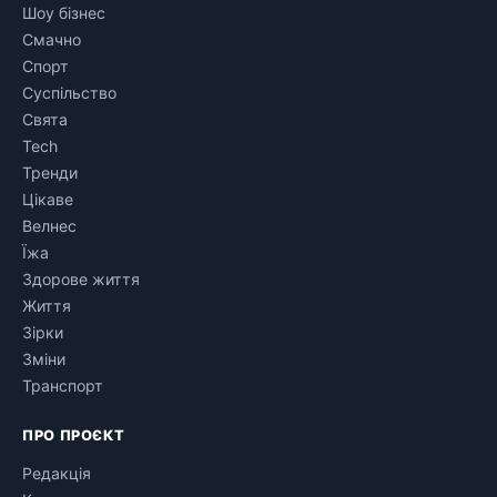
Шоу бізнес
Смачно
Спорт
Суспільство
Свята
Tech
Тренди
Цікаве
Велнес
Їжа
Здорове життя
Життя
Зірки
Зміни
Транспорт
ПРО ПРОЄКТ
Редакція