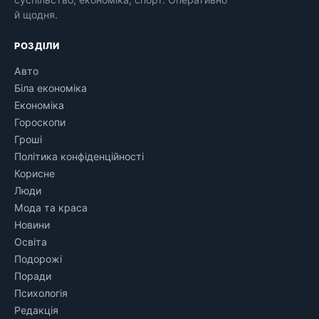
й щодня.
РОЗДІЛИ
Авто
Біла економіка
Економіка
Гороскопи
Гроші
Політика конфіденційності
Корисне
Люди
Мода та краса
Новини
Освіта
Подорожі
Поради
Психологія
Редакція