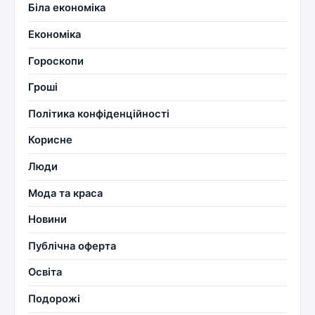
Біла економіка
Економіка
Гороскопи
Гроші
Політика конфіденційності
Корисне
Люди
Мода та краса
Новини
Публічна оферта
Освіта
Подорожі