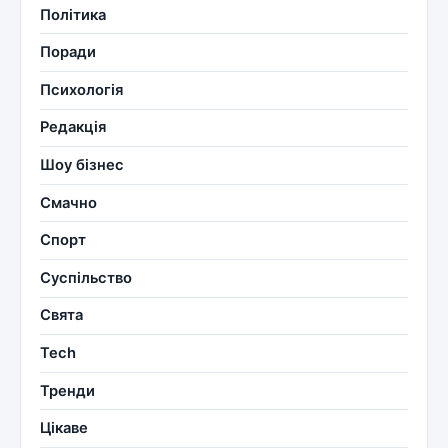
Політика
Поради
Психологія
Редакція
Шоу бізнес
Смачно
Спорт
Суспільство
Свята
Tech
Тренди
Цікаве