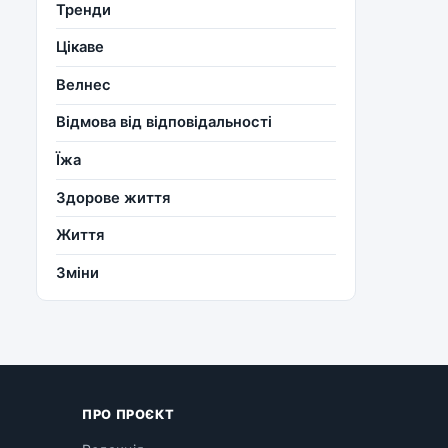
Тренди
Цікаве
Велнес
Відмова від відповідальності
Їжа
Здорове життя
Життя
Зміни
ПРО ПРОЄКТ