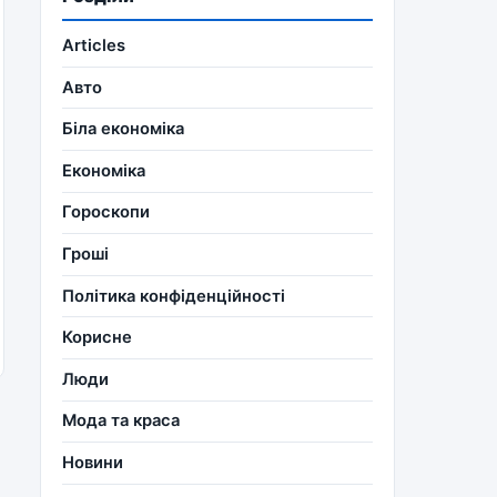
Articles
Авто
Біла економіка
Економіка
Гороскопи
Гроші
Політика конфіденційності
Корисне
Люди
Мода та краса
Новини