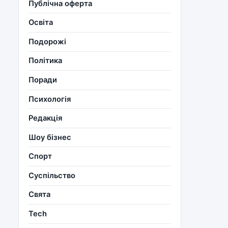
Публічна оферта
Освіта
Подорожі
Політика
Поради
Психологія
Редакція
Шоу бізнес
Спорт
Суспільство
Свята
Tech