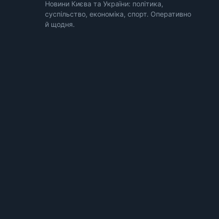
Новини Києва та України: політика,
суспільство, економіка, спорт. Оперативно
й щодня.