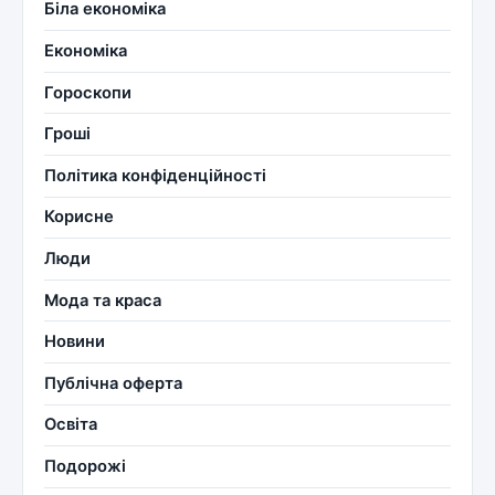
Біла економіка
Економіка
Гороскопи
Гроші
Політика конфіденційності
Корисне
Люди
Мода та краса
Новини
Публічна оферта
Освіта
Подорожі