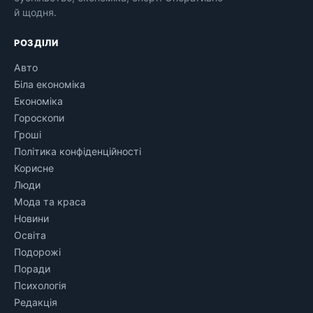
й щодня.
РОЗДІЛИ
Авто
Біла економіка
Економіка
Гороскопи
Гроші
Політика конфіденційності
Корисне
Люди
Мода та краса
Новини
Освіта
Подорожі
Поради
Психологія
Редакція