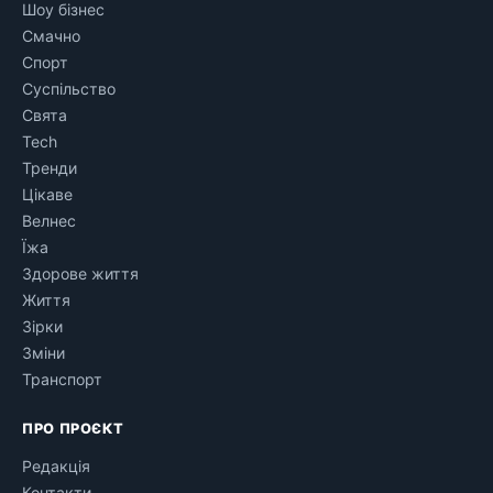
Шоу бізнес
Смачно
Спорт
Суспільство
Свята
Tech
Тренди
Цікаве
Велнес
Їжа
Здорове життя
Життя
Зірки
Зміни
Транспорт
ПРО ПРОЄКТ
Редакція
Контакти