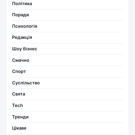
Політика
Поради
Психологія
Редакція
Шоу бізнес
Смачно
Спорт
Суспільство
Свята
Tech
Тренди
Цікаве