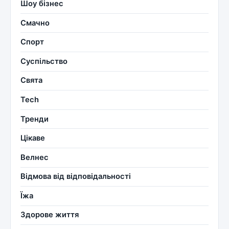
Шоу бізнес
Смачно
Спорт
Суспільство
Свята
Tech
Тренди
Цікаве
Велнес
Відмова від відповідальності
Їжа
Здорове життя