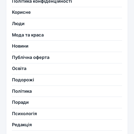
Політика конфіденційності
Корисне
Люди
Мода та краса
Новини
Публічна оферта
Освіта
Подорожі
Політика
Поради
Психологія
Редакція