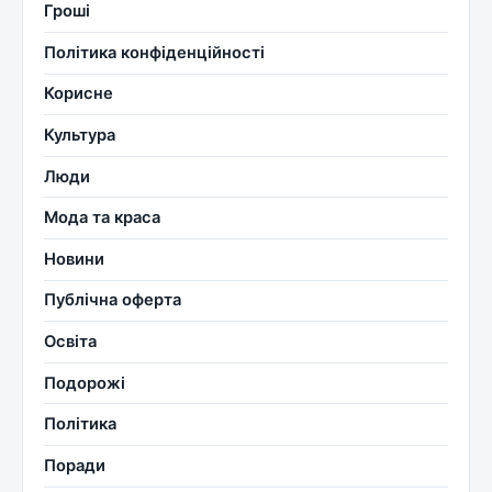
Гроші
Політика конфіденційності
Корисне
Культура
Люди
Мода та краса
Новини
Публічна оферта
Освіта
Подорожі
Політика
Поради