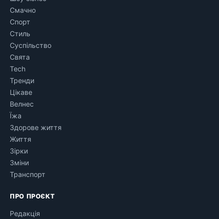
Смачно
Спорт
Стиль
Суспільство
Свята
Tech
Тренди
Цікаве
Велнес
Їжа
Здорове життя
Життя
Зірки
Зміни
Транспорт
ПРО ПРОЄКТ
Редакція