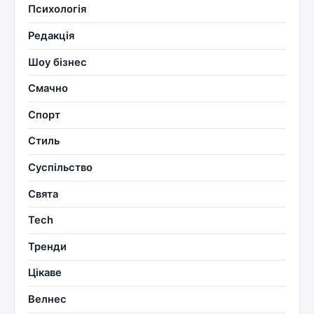
Психологія
Редакція
Шоу бізнес
Смачно
Спорт
Стиль
Суспільство
Свята
Tech
Тренди
Цікаве
Велнес