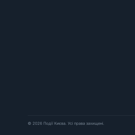
© 2026 Події Києва. Усі права захищені.