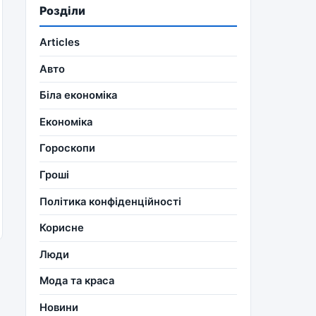
Розділи
Articles
Авто
Біла економіка
Економіка
Гороскопи
Гроші
Політика конфіденційності
Корисне
Люди
Мода та краса
Новини