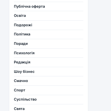
Публічна оферта
Освіта
Подорожі
Політика
Поради
Психологія
Редакція
Шоу бізнес
Смачно
Спорт
Суспільство
Свята