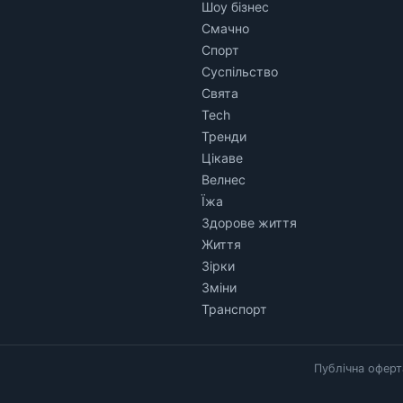
Шоу бізнес
Смачно
Спорт
Суспільство
Свята
Tech
Тренди
Цікаве
Велнес
Їжа
Здорове життя
Життя
Зірки
Зміни
Транспорт
Публічна оферт