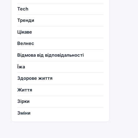
Tech
Тренди
Цікаве
Велнес
Відмова від відповідальності
Їжа
Здорове життя
Життя
Зірки
Зміни