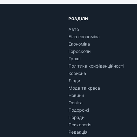
РОЗДІЛИ
Авто
Біла економіка
Економіка
Гороскопи
Гроші
Політика конфіденційності
Корисне
Люди
Мода та краса
Новини
Освіта
Подорожі
Поради
Психологія
Редакція