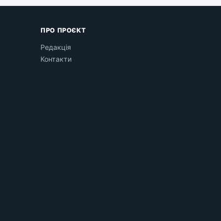
ПРО ПРОЄКТ
Редакція
Контакти