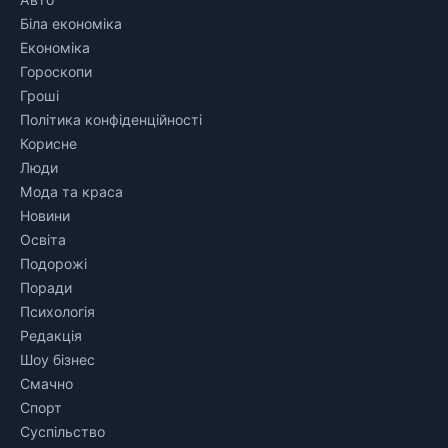
Біла економіка
Економіка
Гороскопи
Гроші
Політика конфіденційності
Корисне
Люди
Мода та краса
Новини
Освіта
Подорожі
Поради
Психологія
Редакція
Шоу бізнес
Смачно
Спорт
Суспільство