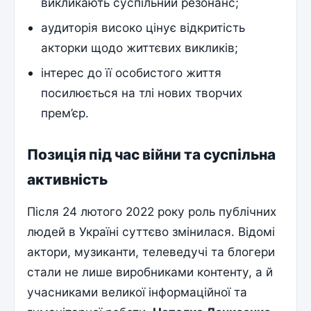
викликають суспільний резонанс;
аудиторія високо цінує відкритість
акторки щодо життєвих викликів;
інтерес до її особистого життя
посилюється на тлі нових творчих
прем’єр.
Позиція під час війни та суспільна
активність
Після 24 лютого 2022 року роль публічних
людей в Україні суттєво змінилася. Відомі
актори, музиканти, телеведучі та блогери
стали не лише виробниками контенту, а й
учасниками великої інформаційної та