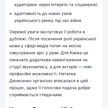
аудиторією через інтерв’ю та соцмережі;
адаптивність до нових умов
українського ринку під час війни.
Окремої уваги заслуговує її робота в
дубляжі. Після посилення ролі української
мови у сфері медіа попит на якісне
озвучування зріс у рази. Для Києва це
означало додаткове навантаження на
студії звукозапису, а для акторів — нові
професійні можливості. Наталка
Денисенко органічно вписалася в цей
процес, адже її голосова подача добре
сприймається глядачами.