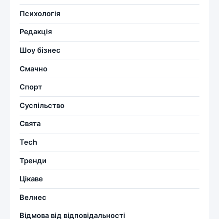
Психологія
Редакція
Шоу бізнес
Смачно
Спорт
Суспільство
Свята
Tech
Тренди
Цікаве
Велнес
Відмова від відповідальності