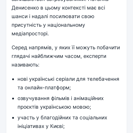
Денисенко в цьому контексті має всі
шанси і надалі посилювати свою
присутність у національному
медіапросторі.
Серед напрямів, у яких її можуть побачити
глядачі найближчим часом, експерти
називають:
нові українські серіали для телебачення
та онлайн-платформ;
озвучування фільмів і анімаційних
проєктів українською мовою;
участь у благодійних та соціальних
ініціативах у Києві;