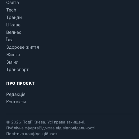
Свята
Tech
Тренди
Цікаве
Велнес
Їжа
Здорове життя
Життя
Зміни
Транспорт
ПРО ПРОЄКТ
Редакція
Контакти
© 2026 Події Києва. Усі права захищені.
Публічна оферта
Відмова від відповідальності
Політика конфіденційності