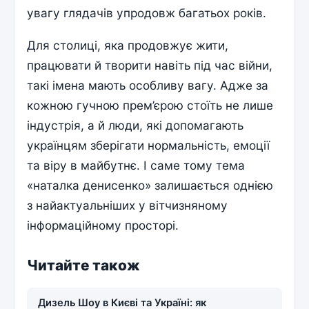
увагу глядачів упродовж багатьох років.
Для столиці, яка продовжує жити,
працювати й творити навіть під час війни,
такі імена мають особливу вагу. Адже за
кожною гучною прем’єрою стоїть не лише
індустрія, а й люди, які допомагають
українцям зберігати нормальність, емоції
та віру в майбутнє. І саме тому тема
«наталка денисенко» залишається однією
з найактуальніших у вітчизняному
інформаційному просторі.
Читайте також
Дизель Шоу в Києві та Україні: як