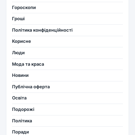
Гороскопи
Гроші
Політика конфіденційності
Корисне
Люди
Мода та краса
Новини
Публічна оферта
Освіта
Подорожі
Політика
Поради