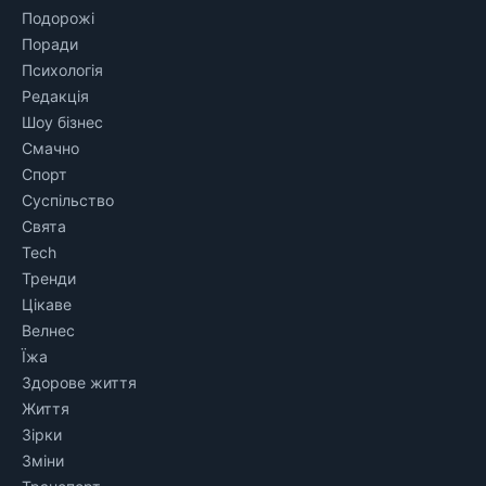
Подорожі
Поради
Психологія
Редакція
Шоу бізнес
Смачно
Спорт
Суспільство
Свята
Tech
Тренди
Цікаве
Велнес
Їжа
Здорове життя
Життя
Зірки
Зміни