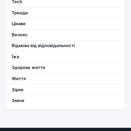
Tech
Тренди
Цікаве
Велнес
Відмова від відповідальності
Їжа
Здорове життя
Життя
Зірки
Зміни