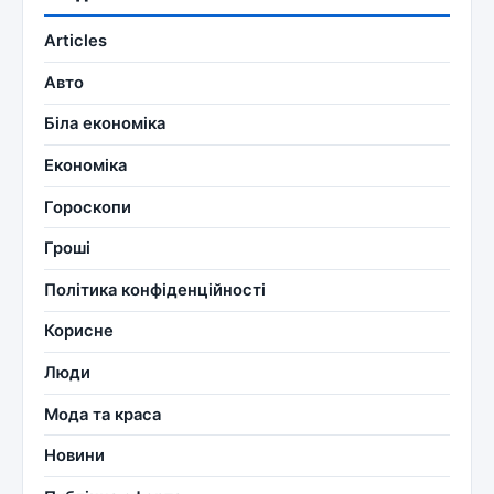
Articles
Авто
Біла економіка
Економіка
Гороскопи
Гроші
Політика конфіденційності
Корисне
Люди
Мода та краса
Новини