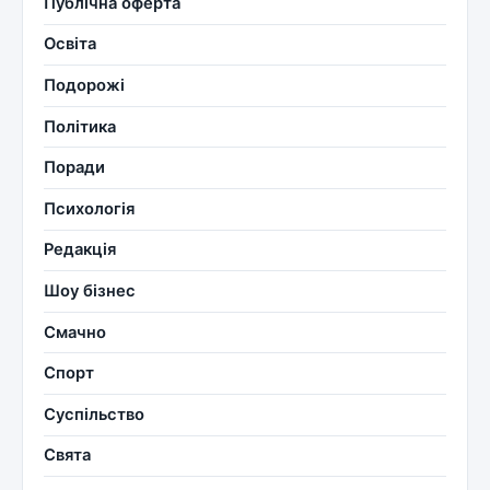
Публічна оферта
Освіта
Подорожі
Політика
Поради
Психологія
Редакція
Шоу бізнес
Смачно
Спорт
Суспільство
Свята