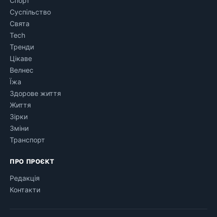
Спорт
Суспільство
Свята
Tech
Тренди
Цікаве
Велнес
Їжа
Здорове життя
Життя
Зірки
Зміни
Транспорт
ПРО ПРОЄКТ
Редакція
Контакти