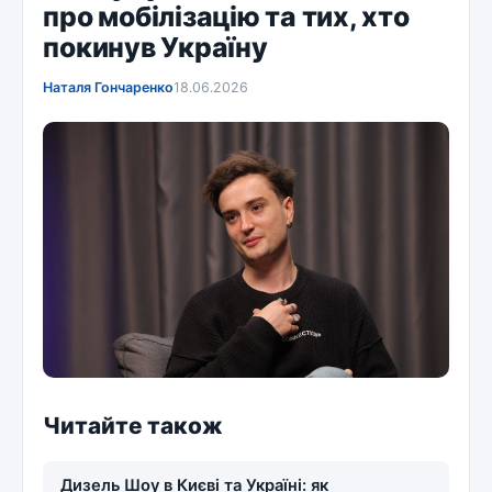
про мобілізацію та тих, хто
покинув Україну
Наталя Гончаренко
18.06.2026
Читайте також
Дизель Шоу в Києві та Україні: як