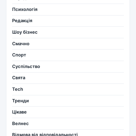
Психологія
Редакція
Шоу бізнес
Смачно
Спорт
Суспільство
Свята
Tech
Тренди
Цікаве
Велнес
Відмова від відповідальності