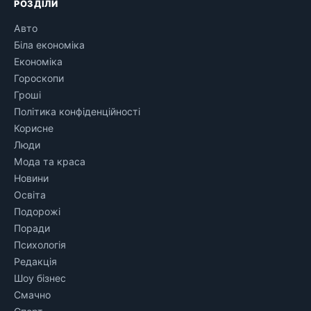
РОЗДІЛИ
Авто
Біла економіка
Економіка
Гороскопи
Гроші
Політика конфіденційності
Корисне
Люди
Мода та краса
Новини
Освіта
Подорожі
Поради
Психологія
Редакція
Шоу бізнес
Смачно