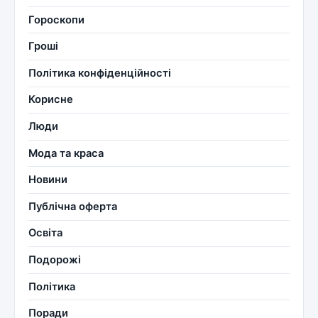
Гороскопи
Гроші
Політика конфіденційності
Корисне
Люди
Мода та краса
Новини
Публічна оферта
Освіта
Подорожі
Політика
Поради