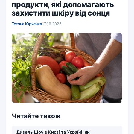
продукти, які допомагають
захистити шкіру від сонця
Тетяна Юрченко
17.06.2026
Читайте також
Дизель Шоу в Києві та Україні: як