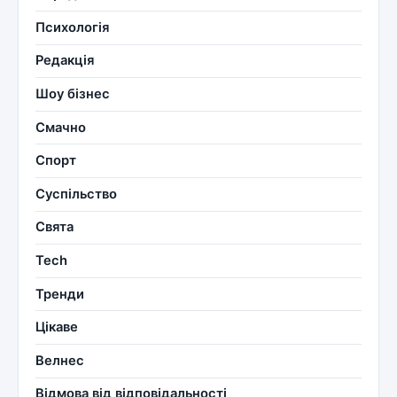
Психологія
Редакція
Шоу бізнес
Смачно
Спорт
Суспільство
Свята
Tech
Тренди
Цікаве
Велнес
Відмова від відповідальності