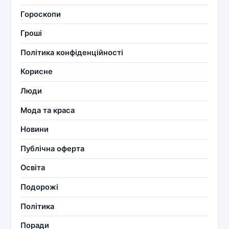
Гороскопи
Гроші
Політика конфіденційності
Корисне
Люди
Мода та краса
Новини
Публічна оферта
Освіта
Подорожі
Політика
Поради