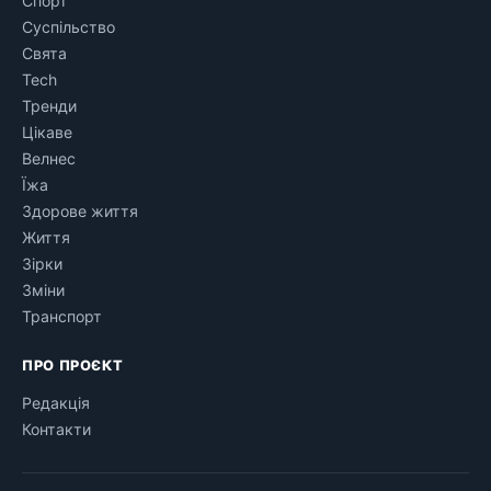
Спорт
Суспільство
Свята
Tech
Тренди
Цікаве
Велнес
Їжа
Здорове життя
Життя
Зірки
Зміни
Транспорт
ПРО ПРОЄКТ
Редакція
Контакти