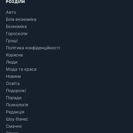
РОЗДІЛИ
Авто
Біла економіка
Економіка
Гороскопи
Гроші
Політика конфіденційності
Корисне
Люди
Мода та краса
Новини
Освіта
Подорожі
Поради
Психологія
Редакція
Шоу бізнес
Смачно