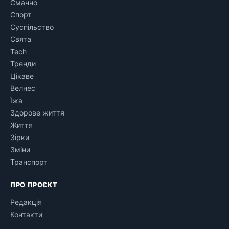
Смачно
Спорт
Суспільство
Свята
Tech
Тренди
Цікаве
Велнес
Їжа
Здорове життя
Життя
Зірки
Зміни
Транспорт
ПРО ПРОЄКТ
Редакція
Контакти