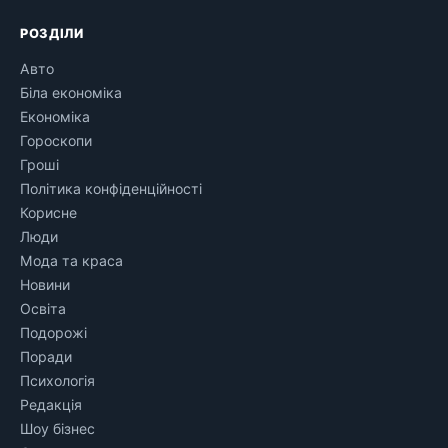
РОЗДІЛИ
Авто
Біла економіка
Економіка
Гороскопи
Гроші
Політика конфіденційності
Корисне
Люди
Мода та краса
Новини
Освіта
Подорожі
Поради
Психологія
Редакція
Шоу бізнес