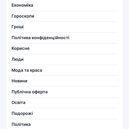
Економіка
Гороскопи
Гроші
Політика конфіденційності
Корисне
Люди
Мода та краса
Новини
Публічна оферта
Освіта
Подорожі
Політика