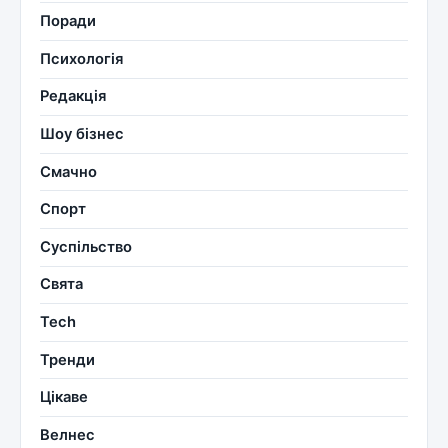
Поради
Психологія
Редакція
Шоу бізнес
Смачно
Спорт
Суспільство
Свята
Tech
Тренди
Цікаве
Велнес