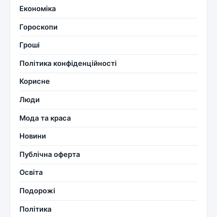
Економіка
Гороскопи
Гроші
Політика конфіденційності
Корисне
Люди
Мода та краса
Новини
Публічна оферта
Освіта
Подорожі
Політика