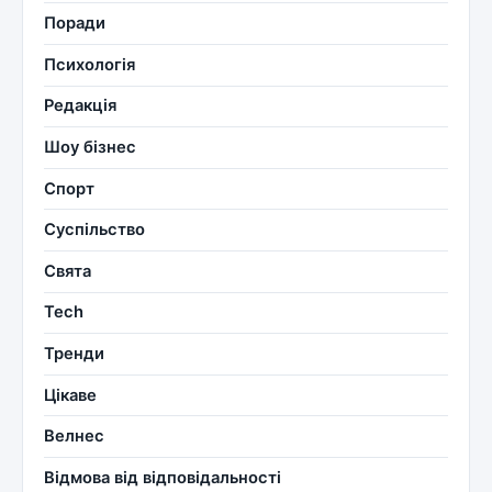
Поради
Психологія
Редакція
Шоу бізнес
Спорт
Суспільство
Свята
Tech
Тренди
Цікаве
Велнес
Відмова від відповідальності