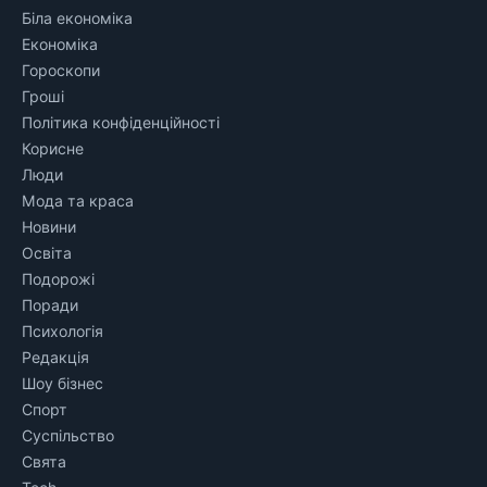
Біла економіка
Економіка
Гороскопи
Гроші
Політика конфіденційності
Корисне
Люди
Мода та краса
Новини
Освіта
Подорожі
Поради
Психологія
Редакція
Шоу бізнес
Спорт
Суспільство
Свята